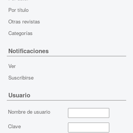
Por título
Otras revistas
Categorías
Notificaciones
Ver
Suscribirse
Usuario
Nombre de usuario
Clave