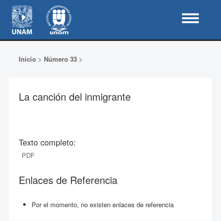
Inicio
>
Número 33
>
La canción del inmigrante
Texto completo:
PDF
Enlaces de Referencia
Por el momento, no existen enlaces de referencia