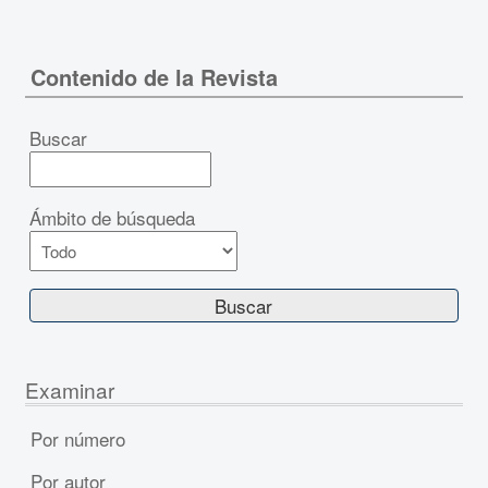
Contenido de la Revista
Buscar
Ámbito de búsqueda
Examinar
Por número
Por autor