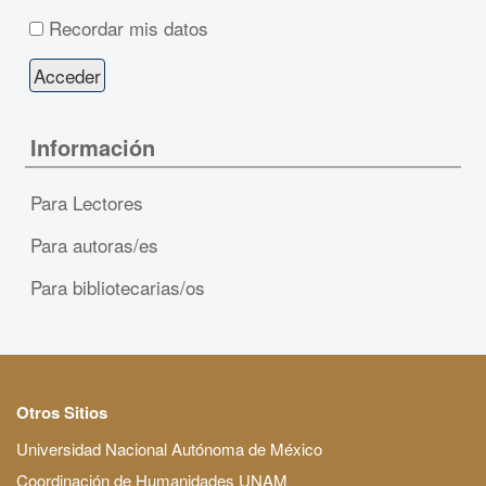
Recordar mis datos
Información
Para Lectores
Para autoras/es
Para bibliotecarias/os
Otros Sitios
Universidad Nacional Autónoma de México
Coordinación de Humanidades UNAM