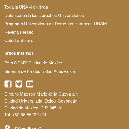
Toda la UNAM en línea
Defensoría de los Derechos Universitarios
Programa Universitario de Derechos Humanos UNAM
Revista Perseo
Cátedra Solana
Sitios Internos
Foro CDMX Ciudad de México
Sistema de Productividad Académica
Circuito Maestro Mario de la Cueva s/n
Ciudad Universitaria, Deleg. Coyoacán
Ciudad de México, C.P. 04510
Tel. +52(55)5622 7474
¿Cómo llegar?