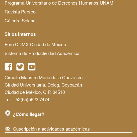
Programa Universitario de Derechos Humanos UNAM
Revista Perseo
Cátedra Solana
Sitios Internos
Foro CDMX Ciudad de México
Sistema de Productividad Académica
Circuito Maestro Mario de la Cueva s/n
Ciudad Universitaria, Deleg. Coyoacán
Ciudad de México, C.P. 04510
Tel. +52(55)5622 7474
¿Cómo llegar?
Suscripción a actividades académicas