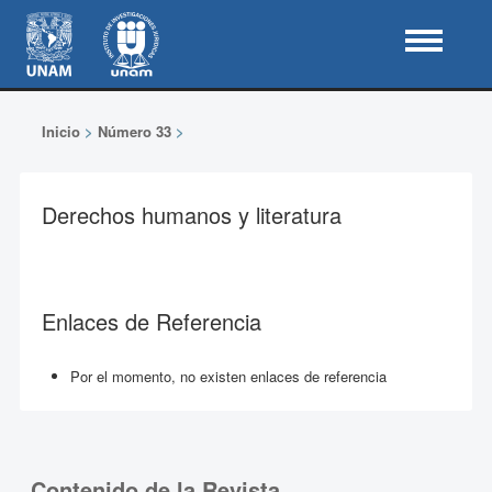
Inicio
>
Número 33
>
Derechos humanos y literatura
Enlaces de Referencia
Por el momento, no existen enlaces de referencia
Contenido de la Revista