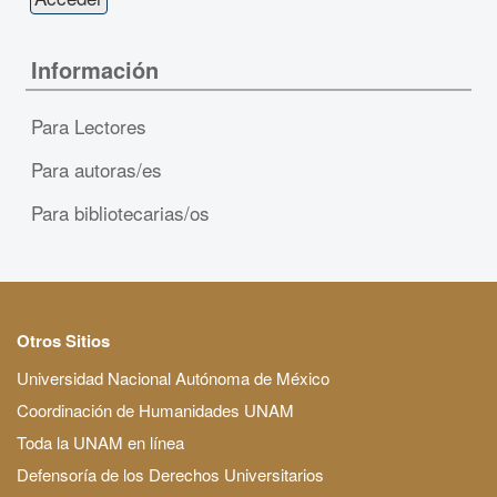
Información
Para Lectores
Para autoras/es
Para bibliotecarias/os
Otros Sitios
Universidad Nacional Autónoma de México
Coordinación de Humanidades UNAM
Toda la UNAM en línea
Defensoría de los Derechos Universitarios