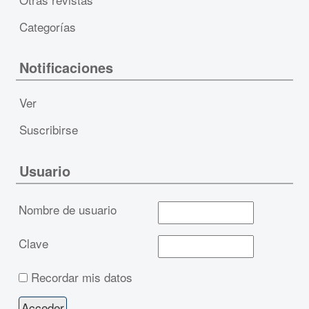
Categorías
Notificaciones
Ver
Suscribirse
Usuario
Nombre de usuario
Clave
Recordar mis datos