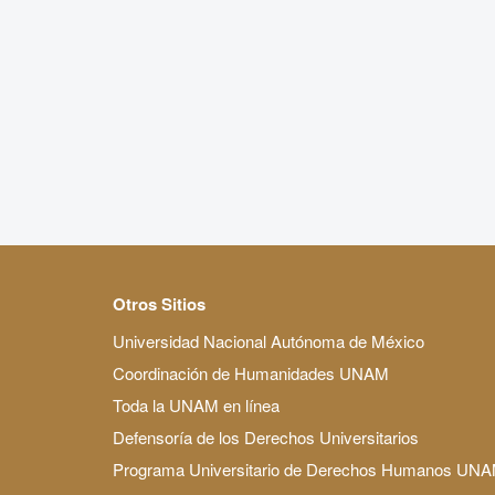
Otros Sitios
Universidad Nacional Autónoma de México
Coordinación de Humanidades UNAM
Toda la UNAM en línea
Defensoría de los Derechos Universitarios
Programa Universitario de Derechos Humanos UN