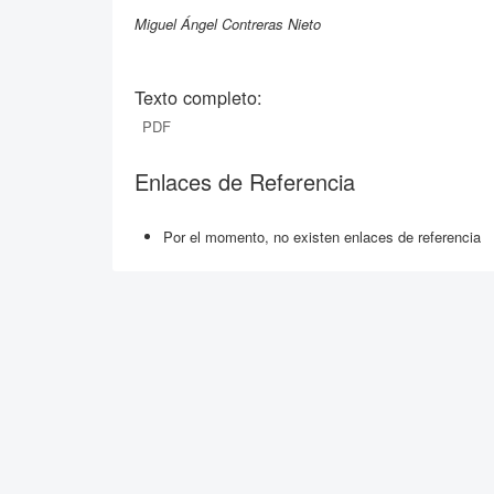
Miguel Ángel Contreras Nieto
Texto completo:
PDF
Enlaces de Referencia
Por el momento, no existen enlaces de referencia