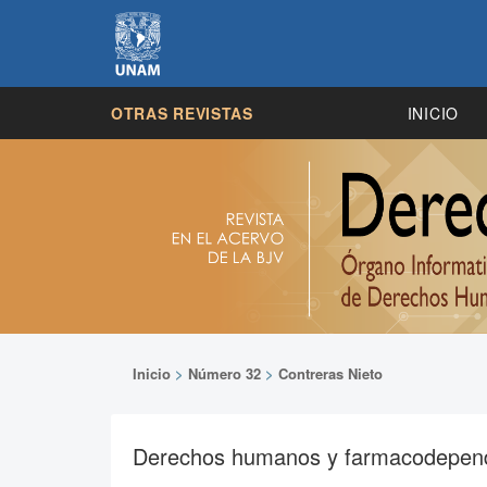
OTRAS REVISTAS
INICIO
Inicio
>
Número 32
>
Contreras Nieto
Derechos humanos y farmacodepen