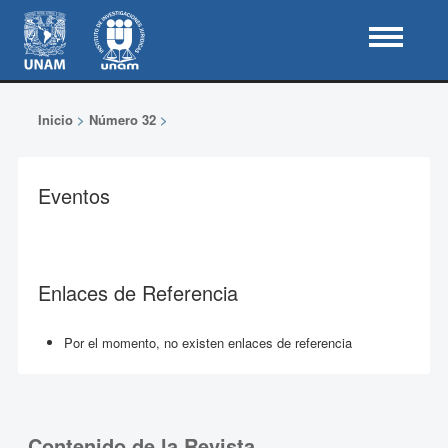
Inicio
>
Número 32
>
Eventos
Enlaces de Referencia
Por el momento, no existen enlaces de referencia
Contenido de la Revista