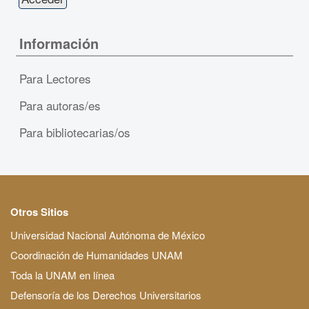
Información
Para Lectores
Para autoras/es
Para bibliotecarias/os
Otros Sitios
Universidad Nacional Autónoma de México
Coordinación de Humanidades UNAM
Toda la UNAM en línea
Defensoría de los Derechos Universitarios