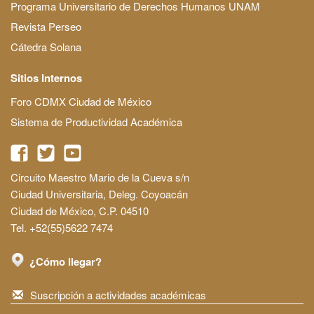
Programa Universitario de Derechos Humanos UNAM
Revista Perseo
Cátedra Solana
Sitios Internos
Foro CDMX Ciudad de México
Sistema de Productividad Académica
Circuito Maestro Mario de la Cueva s/n
Ciudad Universitaria, Deleg. Coyoacán
Ciudad de México, C.P. 04510
Tel. +52(55)5622 7474
¿Cómo llegar?
Suscripción a actividades académicas