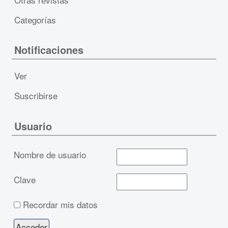
Categorías
Notificaciones
Ver
Suscribirse
Usuario
Nombre de usuario
Clave
Recordar mis datos