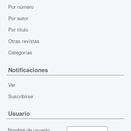
Por número
Por autor
Por título
Otras revistas
Categorías
Notificaciones
Ver
Suscribirse
Usuario
Nombre de usuario