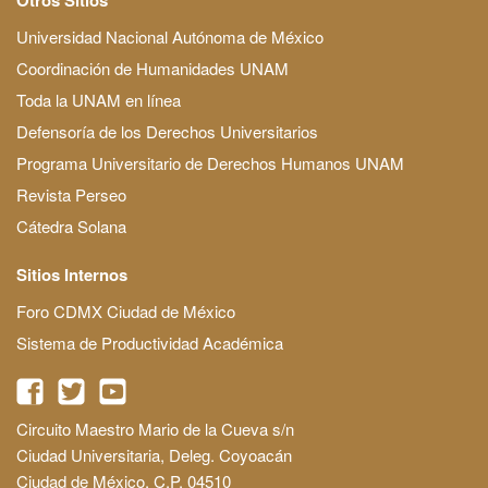
Universidad Nacional Autónoma de México
Coordinación de Humanidades UNAM
Toda la UNAM en línea
Defensoría de los Derechos Universitarios
Programa Universitario de Derechos Humanos UNAM
Revista Perseo
Cátedra Solana
Sitios Internos
Foro CDMX Ciudad de México
Sistema de Productividad Académica
Circuito Maestro Mario de la Cueva s/n
Ciudad Universitaria, Deleg. Coyoacán
Ciudad de México, C.P. 04510