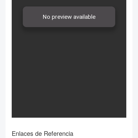
Enlaces de Referencia