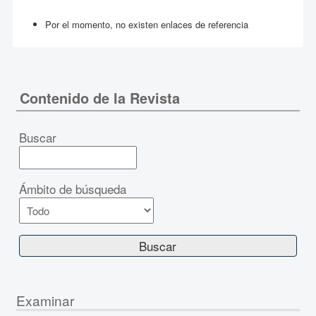
Por el momento, no existen enlaces de referencia
Contenido de la Revista
Buscar
Ámbito de búsqueda
Examinar