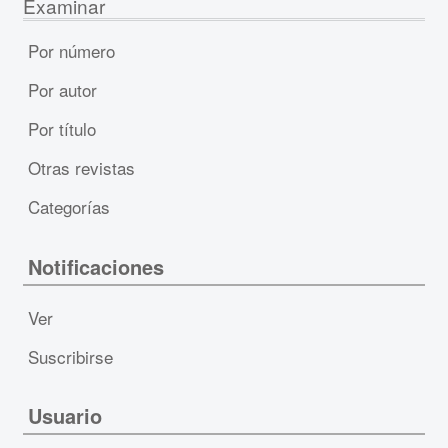
Examinar
Por número
Por autor
Por título
Otras revistas
Categorías
Notificaciones
Ver
Suscribirse
Usuario