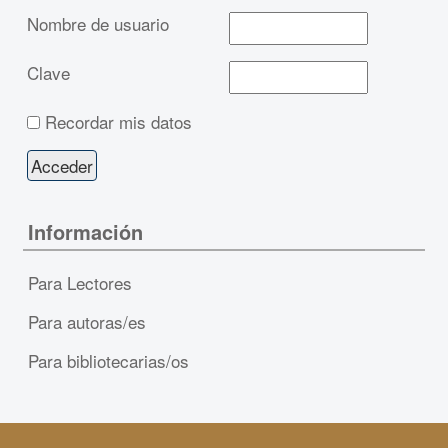
Nombre de usuario
Clave
Recordar mis datos
Información
Para Lectores
Para autoras/es
Para bibliotecarias/os