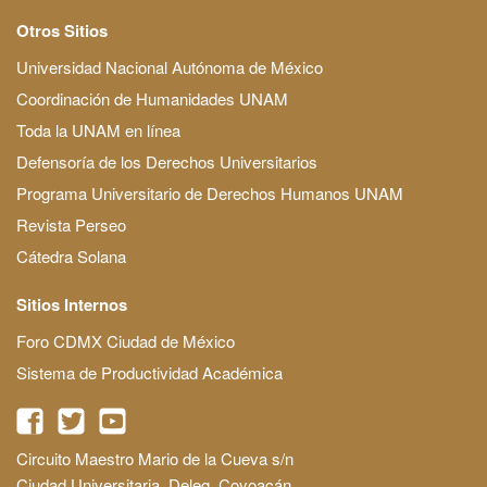
Otros Sitios
Universidad Nacional Autónoma de México
Coordinación de Humanidades UNAM
Toda la UNAM en línea
Defensoría de los Derechos Universitarios
Programa Universitario de Derechos Humanos UNAM
Revista Perseo
Cátedra Solana
Sitios Internos
Foro CDMX Ciudad de México
Sistema de Productividad Académica
Circuito Maestro Mario de la Cueva s/n
Ciudad Universitaria, Deleg. Coyoacán