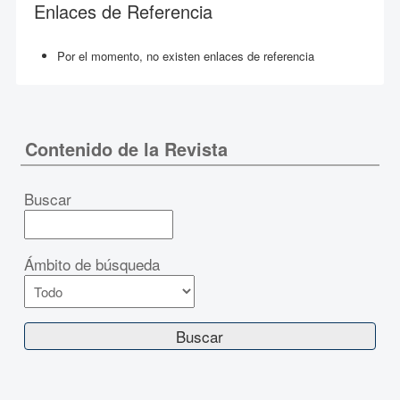
Enlaces de Referencia
Por el momento, no existen enlaces de referencia
Contenido de la Revista
Buscar
Ámbito de búsqueda