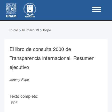
Inicio
>
Número 79
>
Pope
El libro de consulta 2000 de
Transparencia internacional. Resumen
ejecutivo
Jeremy Pope
Texto completo:
PDF