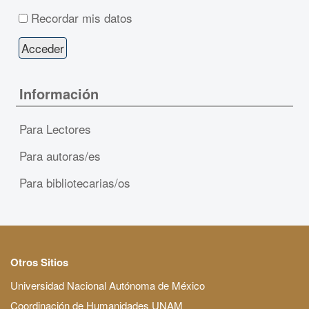
Recordar mis datos
Información
Para Lectores
Para autoras/es
Para bibliotecarias/os
Otros Sitios
Universidad Nacional Autónoma de México
Coordinación de Humanidades UNAM