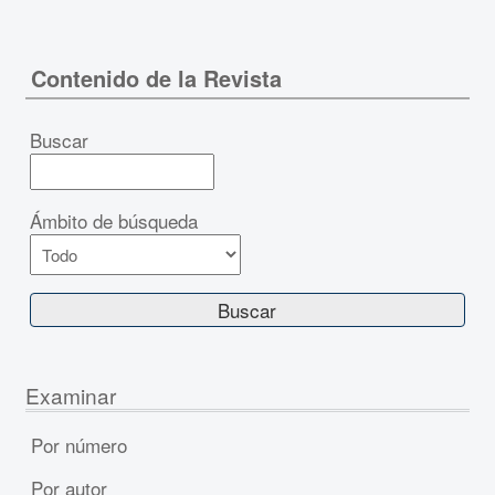
Contenido de la Revista
Buscar
Ámbito de búsqueda
Examinar
Por número
Por autor