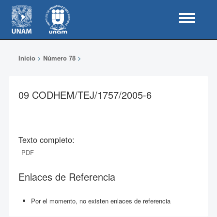
Inicio
>
Número 78
>
09 CODHEM/TEJ/1757/2005-6
Texto completo:
PDF
Enlaces de Referencia
Por el momento, no existen enlaces de referencia