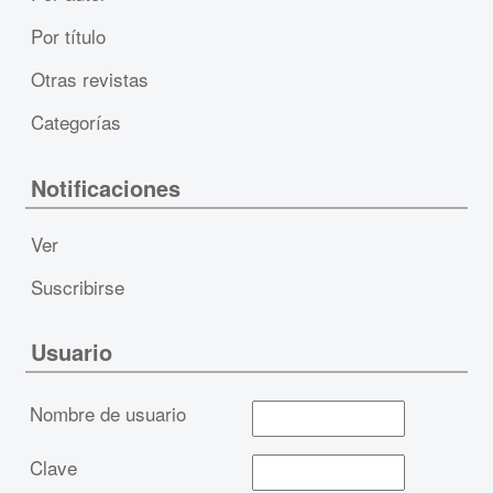
Por título
Otras revistas
Categorías
Notificaciones
Ver
Suscribirse
Usuario
Nombre de usuario
Clave