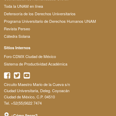
Toda la UNAM en línea
Defensoría de los Derechos Universitarios
Programa Universitario de Derechos Humanos UNAM
Revista Perseo
Cátedra Solana
Sitios Internos
Foro CDMX Ciudad de México
Sistema de Productividad Académica
Circuito Maestro Mario de la Cueva s/n
Ciudad Universitaria, Deleg. Coyoacán
Ciudad de México, C.P. 04510
Tel. +52(55)5622 7474
¿Cómo llegar?