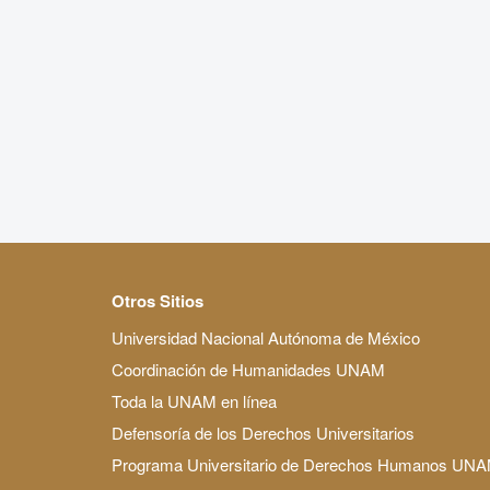
Otros Sitios
Universidad Nacional Autónoma de México
Coordinación de Humanidades UNAM
Toda la UNAM en línea
Defensoría de los Derechos Universitarios
Programa Universitario de Derechos Humanos UN