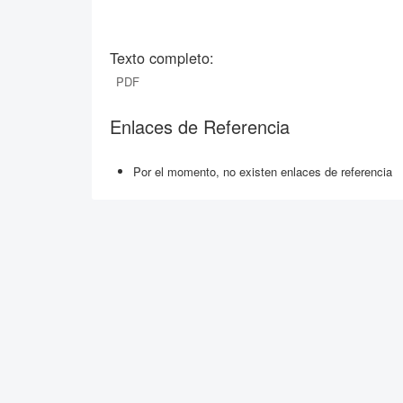
Texto completo:
PDF
Enlaces de Referencia
Por el momento, no existen enlaces de referencia