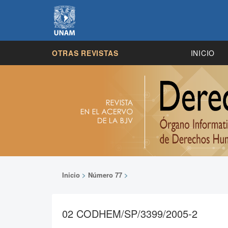
OTRAS REVISTAS
INICIO
Inicio
>
Número 77
>
02 CODHEM/SP/3399/2005-2