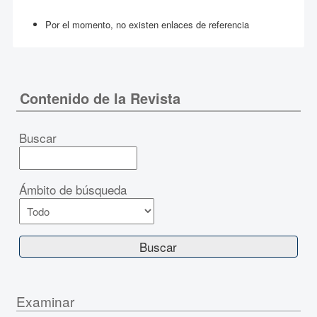
Por el momento, no existen enlaces de referencia
Contenido de la Revista
Buscar
Ámbito de búsqueda
Examinar