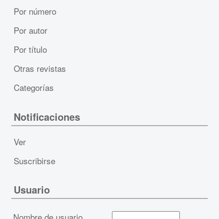
Por número
Por autor
Por título
Otras revistas
Categorías
Notificaciones
Ver
Suscribirse
Usuario
Nombre de usuario