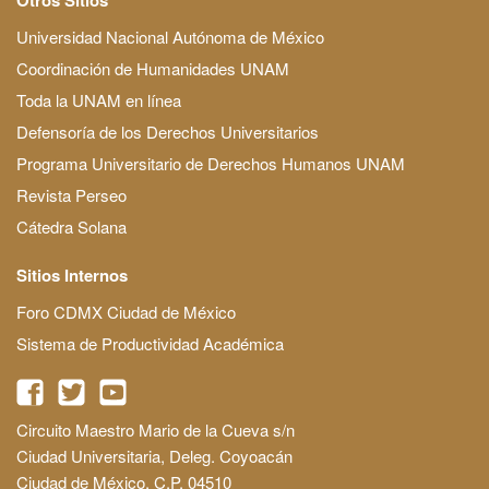
Universidad Nacional Autónoma de México
Coordinación de Humanidades UNAM
Toda la UNAM en línea
Defensoría de los Derechos Universitarios
Programa Universitario de Derechos Humanos UNAM
Revista Perseo
Cátedra Solana
Sitios Internos
Foro CDMX Ciudad de México
Sistema de Productividad Académica
Circuito Maestro Mario de la Cueva s/n
Ciudad Universitaria, Deleg. Coyoacán
Ciudad de México, C.P. 04510