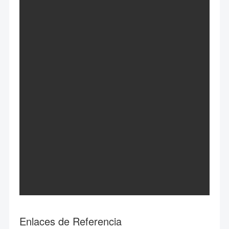
Enlaces de Referencia