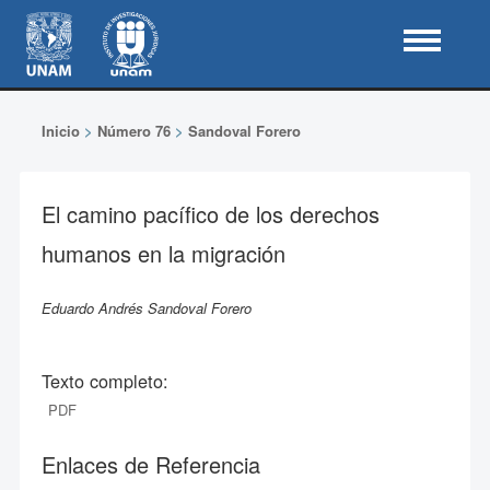
Inicio
>
Número 76
>
Sandoval Forero
El camino pacífico de los derechos
humanos en la migración
Eduardo Andrés Sandoval Forero
Texto completo:
PDF
Enlaces de Referencia