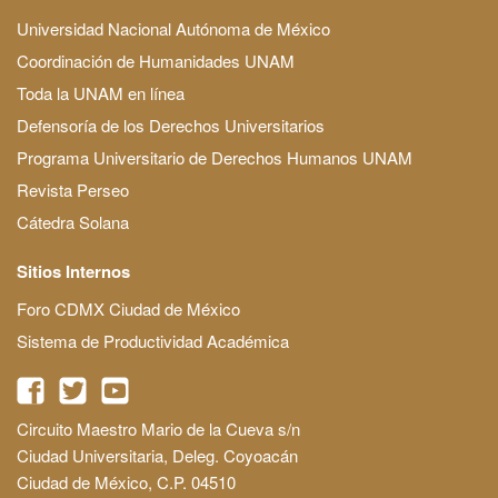
Universidad Nacional Autónoma de México
Coordinación de Humanidades UNAM
Toda la UNAM en línea
Defensoría de los Derechos Universitarios
Programa Universitario de Derechos Humanos UNAM
Revista Perseo
Cátedra Solana
Sitios Internos
Foro CDMX Ciudad de México
Sistema de Productividad Académica
Circuito Maestro Mario de la Cueva s/n
Ciudad Universitaria, Deleg. Coyoacán
Ciudad de México, C.P. 04510