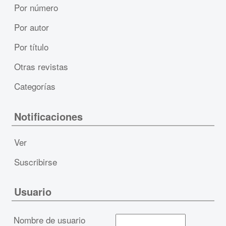
Por número
Por autor
Por título
Otras revistas
Categorías
Notificaciones
Ver
Suscribirse
Usuario
Nombre de usuario