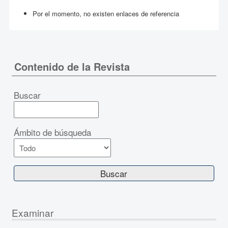
Por el momento, no existen enlaces de referencia
Contenido de la Revista
Buscar
Ámbito de búsqueda
Examinar