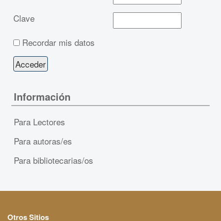
Clave
Recordar mis datos
Información
Para Lectores
Para autoras/es
Para bibliotecarias/os
Otros Sitios