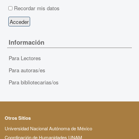
Recordar mis datos
Información
Para Lectores
Para autoras/es
Para bibliotecarias/os
Otros Sitios
Universidad Nacional Autónoma de México
Coordinación de Humanidades UNAM