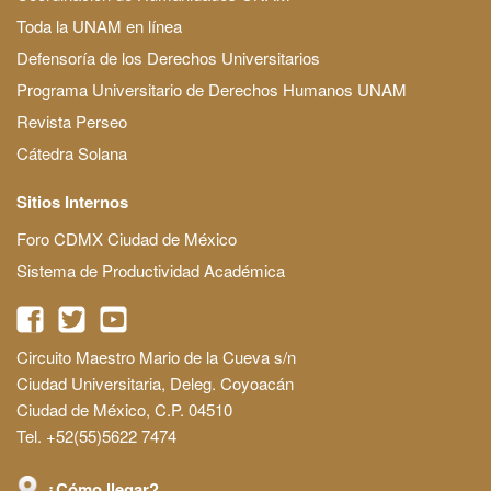
Toda la UNAM en línea
Defensoría de los Derechos Universitarios
Programa Universitario de Derechos Humanos UNAM
Revista Perseo
Cátedra Solana
Sitios Internos
Foro CDMX Ciudad de México
Sistema de Productividad Académica
Circuito Maestro Mario de la Cueva s/n
Ciudad Universitaria, Deleg. Coyoacán
Ciudad de México, C.P. 04510
Tel. +52(55)5622 7474
¿Cómo llegar?