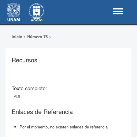
Inicio
>
Número 76
>
Recursos
Texto completo:
PDF
Enlaces de Referencia
Por el momento, no existen enlaces de referencia