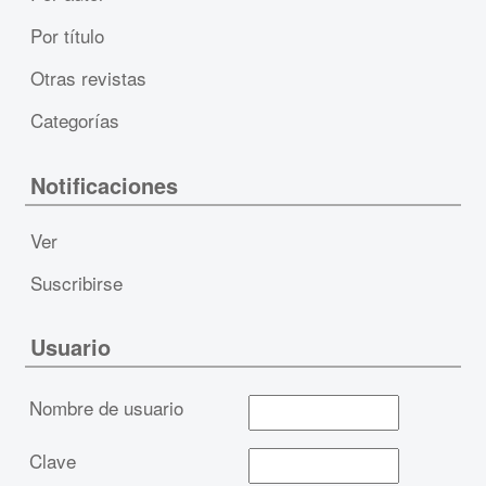
Por título
Otras revistas
Categorías
Notificaciones
Ver
Suscribirse
Usuario
Nombre de usuario
Clave