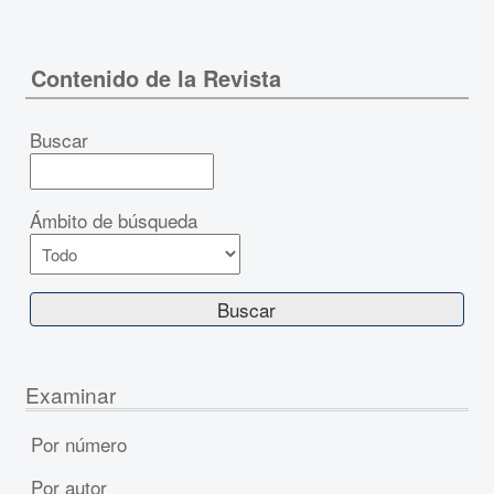
Contenido de la Revista
Buscar
Ámbito de búsqueda
Examinar
Por número
Por autor