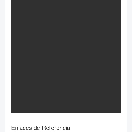
Enlaces de Referencia