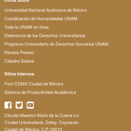
Universidad Nacional Autónoma de México
Coordinación de Humanidades UNAM
Toda la UNAM en línea
Defensoría de los Derechos Universitarios
Programa Universitario de Derechos Humanos UNAM
Revista Perseo
Cátedra Solana
Sitios Internos
Foro CDMX Ciudad de México
Sistema de Productividad Académica
Circuito Maestro Mario de la Cueva s/n
Ciudad Universitaria, Deleg. Coyoacán
Ciudad de México, C.P. 04510