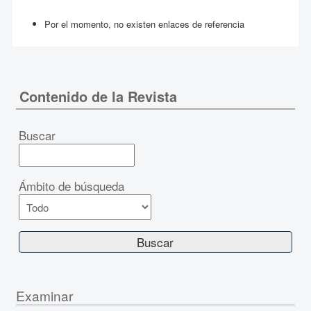
Por el momento, no existen enlaces de referencia
Contenido de la Revista
Buscar
Ámbito de búsqueda
Examinar