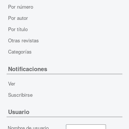
Por número
Por autor
Por título
Otras revistas
Categorías
Notificaciones
Ver
Suscribirse
Usuario
Nombre de usuario