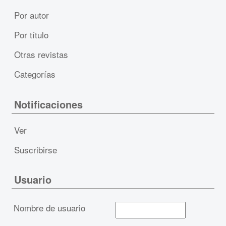
Por autor
Por título
Otras revistas
Categorías
Notificaciones
Ver
Suscribirse
Usuario
Nombre de usuario