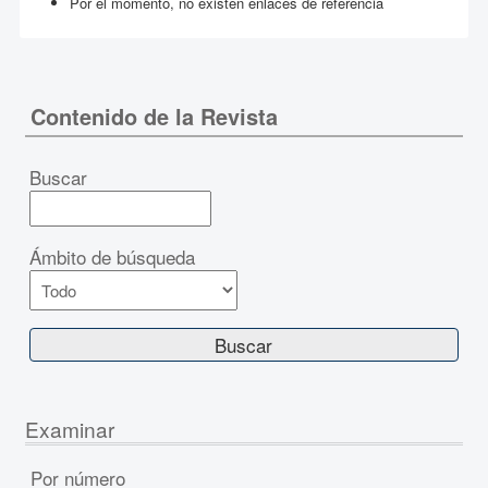
Por el momento, no existen enlaces de referencia
Contenido de la Revista
Buscar
Ámbito de búsqueda
Examinar
Por número