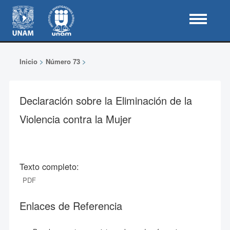
Inicio
>
Número 73
>
Declaración sobre la Eliminación de la
Violencia contra la Mujer
Texto completo:
PDF
Enlaces de Referencia