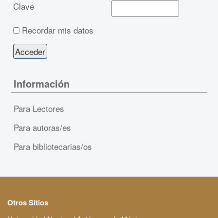
Clave
Recordar mis datos
Información
Para Lectores
Para autoras/es
Para bibliotecarias/os
Otros Sitios