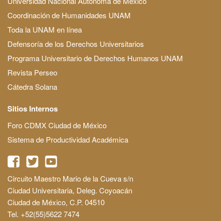
Universidad Nacional Autónoma de México
Coordinación de Humanidades UNAM
Toda la UNAM en línea
Defensoría de los Derechos Universitarios
Programa Universitario de Derechos Humanos UNAM
Revista Perseo
Cátedra Solana
Sitios Internos
Foro CDMX Ciudad de México
Sistema de Productividad Académica
Circuito Maestro Mario de la Cueva s/n
Ciudad Universitaria, Deleg. Coyoacán
Ciudad de México, C.P. 04510
Tel. +52(55)5622 7474