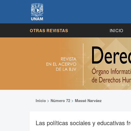
OTRAS REVISTAS
INICIO
Inicio
>
Número 72
>
Massé Narváez
Las políticas sociales y educativas 