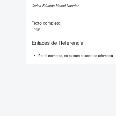
Carlos Eduardo Massé Narváez
Texto completo:
PDF
Enlaces de Referencia
Por el momento, no existen enlaces de referencia