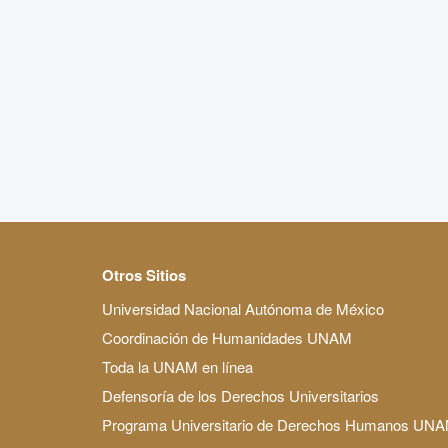
Otros Sitios
Universidad Nacional Autónoma de México
Coordinación de Humanidades UNAM
Toda la UNAM en línea
Defensoría de los Derechos Universitarios
Programa Universitario de Derechos Humanos UN