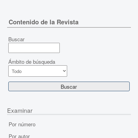
Contenido de la Revista
Buscar
Ámbito de búsqueda
Examinar
Por número
Por autor