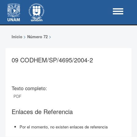
Inicio
>
Número 72
>
09 CODHEM/SP/4695/2004-2
Texto completo:
PDF
Enlaces de Referencia
Por el momento, no existen enlaces de referencia