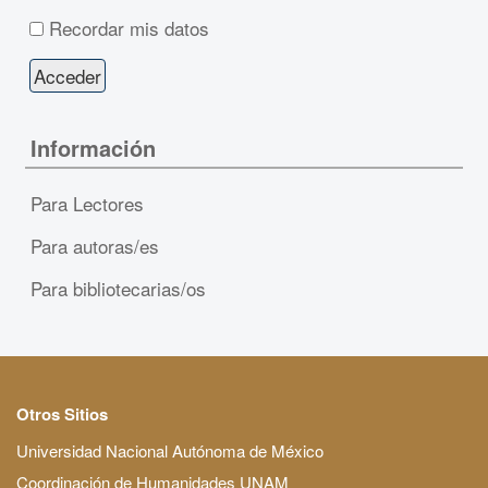
Recordar mis datos
Información
Para Lectores
Para autoras/es
Para bibliotecarias/os
Otros Sitios
Universidad Nacional Autónoma de México
Coordinación de Humanidades UNAM