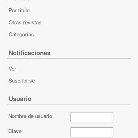
Por título
Otras revistas
Categorías
Notificaciones
Ver
Suscribirse
Usuario
Nombre de usuario
Clave