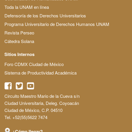
Toda la UNAM en línea
Defensoría de los Derechos Universitarios
Programa Universitario de Derechos Humanos UNAM
Revista Perseo
Cátedra Solana
Sitios Internos
Foro CDMX Ciudad de México
Sistema de Productividad Académica
Circuito Maestro Mario de la Cueva s/n
Ciudad Universitaria, Deleg. Coyoacán
Ciudad de México, C.P. 04510
Tel. +52(55)5622 7474
¿Cómo llegar?