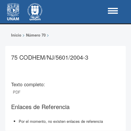
Inicio
>
Número 70
>
75 CODHEM/NJ/5601/2004-3
Texto completo:
PDF
Enlaces de Referencia
Por el momento, no existen enlaces de referencia