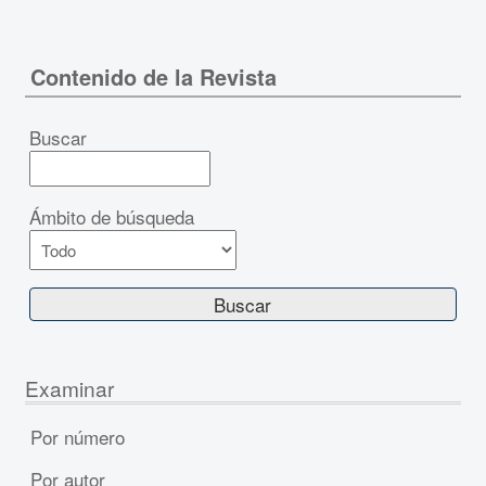
Contenido de la Revista
Buscar
Ámbito de búsqueda
Examinar
Por número
Por autor