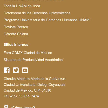
Toda la UNAM en línea
Defensoría de los Derechos Universitarios
Programa Universitario de Derechos Humanos UNAM
Revista Perseo
Cátedra Solana
Sitios Internos
Foro CDMX Ciudad de México
Sistema de Productividad Académica
Circuito Maestro Mario de la Cueva s/n
Ciudad Universitaria, Deleg. Coyoacán
Ciudad de México, C.P. 04510
Tel. +52(55)5622 7474
¿Cómo llegar?