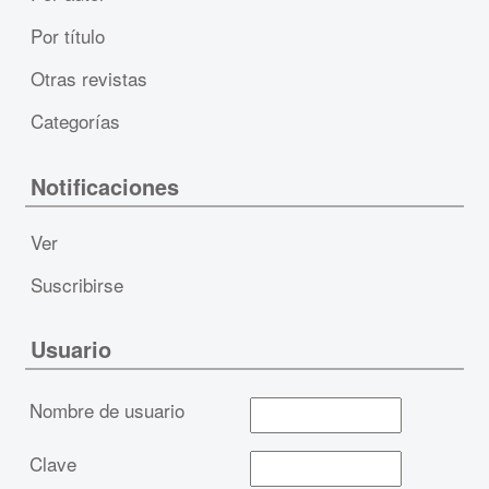
Por título
Otras revistas
Categorías
Notificaciones
Ver
Suscribirse
Usuario
Nombre de usuario
Clave