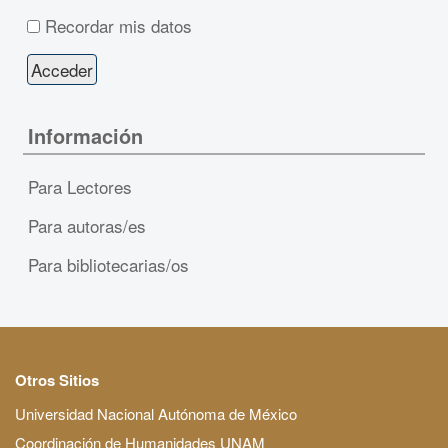
Recordar mis datos
Información
Para Lectores
Para autoras/es
Para bibliotecarias/os
Otros Sitios
Universidad Nacional Autónoma de México
Coordinación de Humanidades UNAM