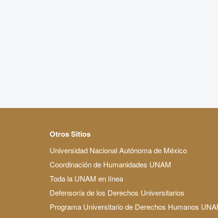
Otros Sitios
Universidad Nacional Autónoma de México
Coordinación de Humanidades UNAM
Toda la UNAM en línea
Defensoría de los Derechos Universitarios
Programa Universitario de Derechos Humanos UN