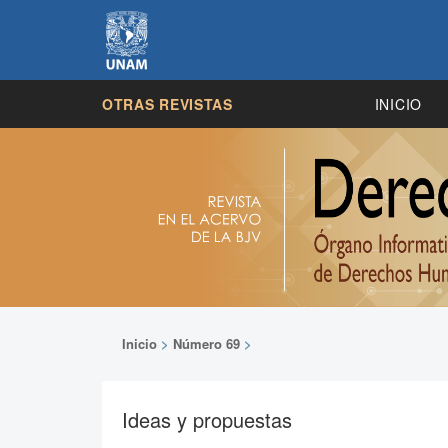
OTRAS REVISTAS
INICIO
Inicio
>
Número 69
>
Ideas y propuestas