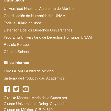
Universidad Nacional Autónoma de México
Coordinación de Humanidades UNAM
Toda la UNAM en línea
Defensoría de los Derechos Universitarios
Programa Universitario de Derechos Humanos UNAM
Revista Perseo
Cátedra Solana
Sitios Internos
Foro CDMX Ciudad de México
Sistema de Productividad Académica
Circuito Maestro Mario de la Cueva s/n
Ciudad Universitaria, Deleg. Coyoacán
Ciudad de México, C.P. 04510