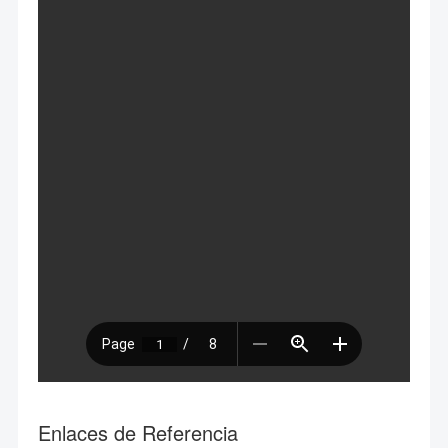
Enlaces de Referencia