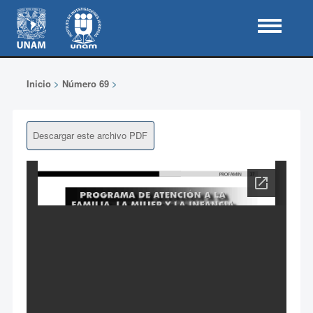
Inicio
>
Número 69
>
Descargar este archivo PDF