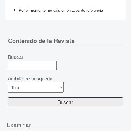
Por el momento, no existen enlaces de referencia
Contenido de la Revista
Buscar
Ámbito de búsqueda
Examinar