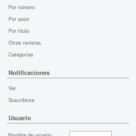
Por número
Por autor
Por título
Otras revistas
Categorías
Notificaciones
Ver
Suscribirse
Usuario
Nombre de usuario