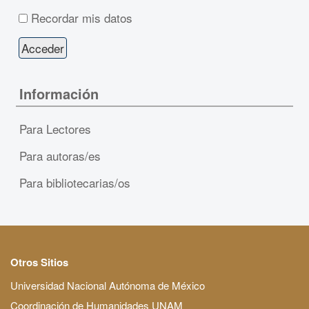
Recordar mis datos
Información
Para Lectores
Para autoras/es
Para bibliotecarias/os
Otros Sitios
Universidad Nacional Autónoma de México
Coordinación de Humanidades UNAM