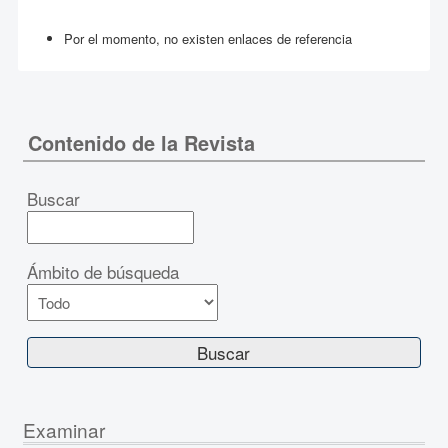
Por el momento, no existen enlaces de referencia
Contenido de la Revista
Buscar
Ámbito de búsqueda
Examinar