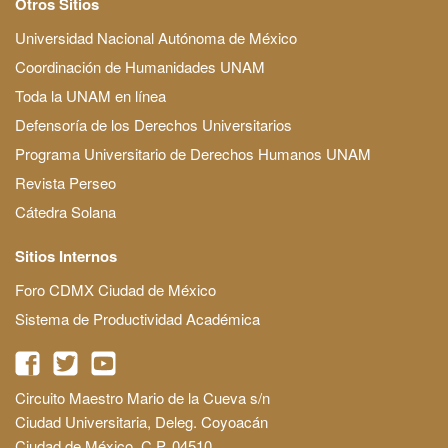
Otros Sitios
Universidad Nacional Autónoma de México
Coordinación de Humanidades UNAM
Toda la UNAM en línea
Defensoría de los Derechos Universitarios
Programa Universitario de Derechos Humanos UNAM
Revista Perseo
Cátedra Solana
Sitios Internos
Foro CDMX Ciudad de México
Sistema de Productividad Académica
Circuito Maestro Mario de la Cueva s/n
Ciudad Universitaria, Deleg. Coyoacán
Ciudad de México, C.P. 04510