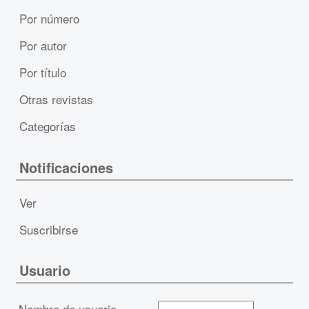
Por número
Por autor
Por título
Otras revistas
Categorías
Notificaciones
Ver
Suscribirse
Usuario
Nombre de usuario