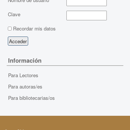
Clave
Recordar mis datos
Información
Para Lectores
Para autoras/es
Para bibliotecarias/os