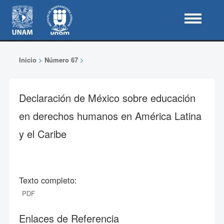
Inicio
>
Número 67
>
Declaración de México sobre educación
en derechos humanos en América Latina
y el Caribe
Texto completo:
PDF
Enlaces de Referencia