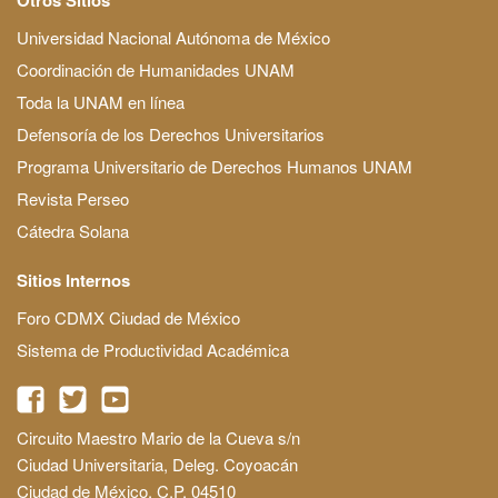
Universidad Nacional Autónoma de México
Coordinación de Humanidades UNAM
Toda la UNAM en línea
Defensoría de los Derechos Universitarios
Programa Universitario de Derechos Humanos UNAM
Revista Perseo
Cátedra Solana
Sitios Internos
Foro CDMX Ciudad de México
Sistema de Productividad Académica
Circuito Maestro Mario de la Cueva s/n
Ciudad Universitaria, Deleg. Coyoacán
Ciudad de México, C.P. 04510