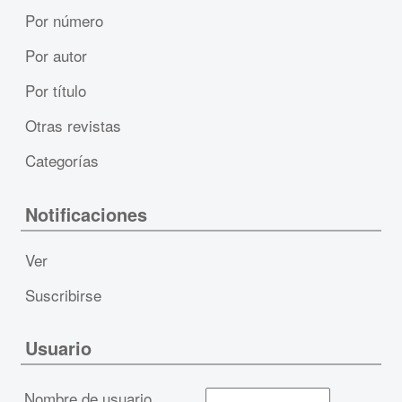
Por número
Por autor
Por título
Otras revistas
Categorías
Notificaciones
Ver
Suscribirse
Usuario
Nombre de usuario