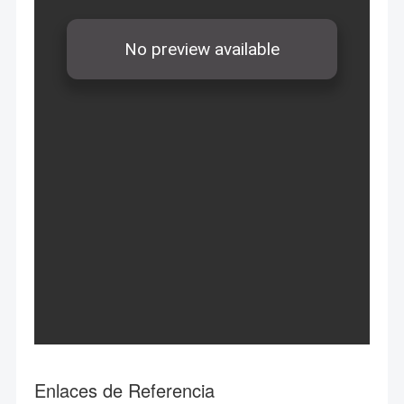
Enlaces de Referencia