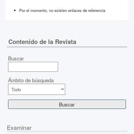
Por el momento, no existen enlaces de referencia
Contenido de la Revista
Buscar
Ámbito de búsqueda
Examinar