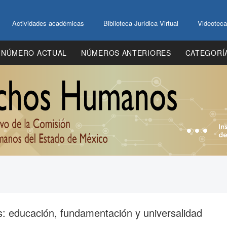
Actividades académicas
Biblioteca Jurídica Virtual
Videoteca
NÚMERO ACTUAL
NÚMEROS ANTERIORES
CATEGORÍ
: educación, fundamentación y universalidad