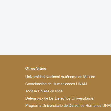
Otros Sitios
Universidad Nacional Autónoma de México
Coordinación de Humanidades UNAM
Toda la UNAM en línea
Defensoría de los Derechos Universitarios
Programa Universitario de Derechos Humanos UN