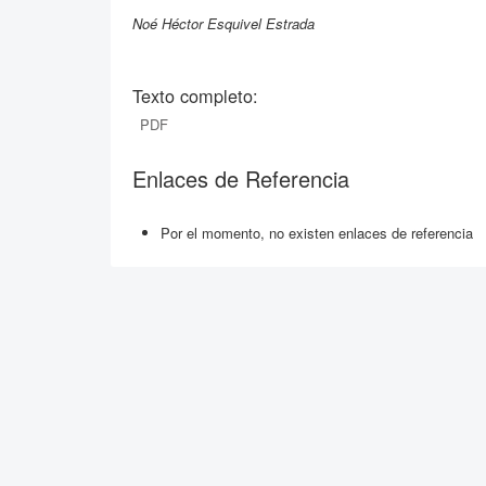
Noé Héctor Esquivel Estrada
Texto completo:
PDF
Enlaces de Referencia
Por el momento, no existen enlaces de referencia