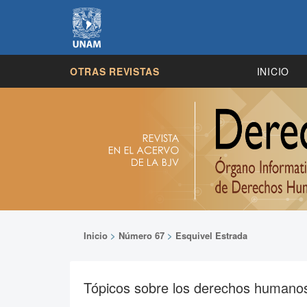
OTRAS REVISTAS
INICIO
Inicio
>
Número 67
>
Esquivel Estrada
Tópicos sobre los derechos humanos