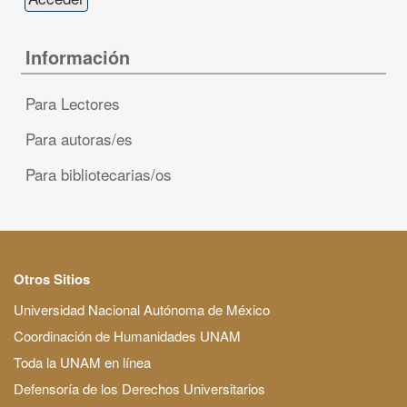
Información
Para Lectores
Para autoras/es
Para bibliotecarias/os
Otros Sitios
Universidad Nacional Autónoma de México
Coordinación de Humanidades UNAM
Toda la UNAM en línea
Defensoría de los Derechos Universitarios