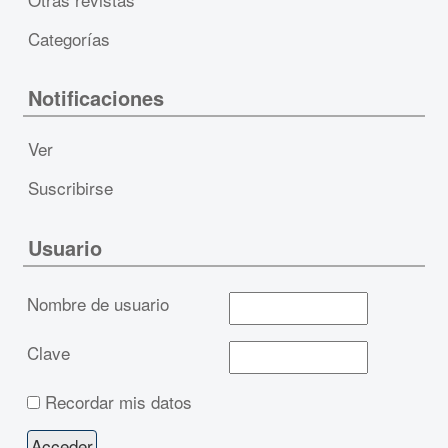
Categorías
Notificaciones
Ver
Suscribirse
Usuario
Nombre de usuario
Clave
Recordar mis datos