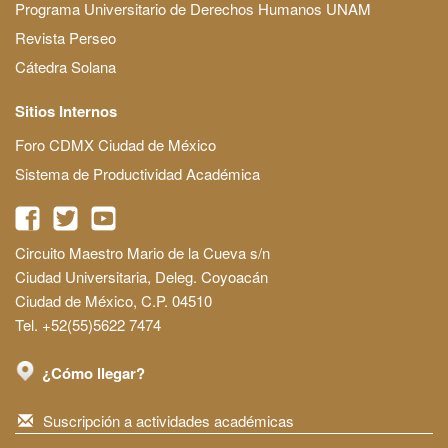
Programa Universitario de Derechos Humanos UNAM
Revista Perseo
Cátedra Solana
Sitios Internos
Foro CDMX Ciudad de México
Sistema de Productividad Académica
Circuito Maestro Mario de la Cueva s/n
Ciudad Universitaria, Deleg. Coyoacán
Ciudad de México, C.P. 04510
Tel. +52(55)5622 7474
¿Cómo llegar?
Suscripción a actividades académicas