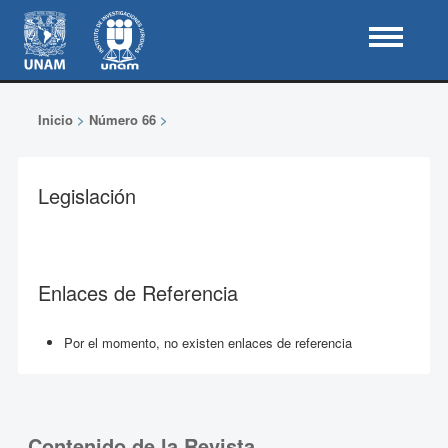
Inicio
>
Número 66
>
Legislación
Enlaces de Referencia
Por el momento, no existen enlaces de referencia
Contenido de la Revista