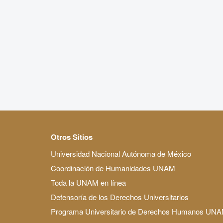
Otros Sitios
Universidad Nacional Autónoma de México
Coordinación de Humanidades UNAM
Toda la UNAM en línea
Defensoría de los Derechos Universitarios
Programa Universitario de Derechos Humanos UN