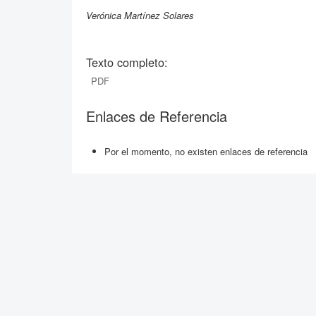
Verónica Martínez Solares
Texto completo:
PDF
Enlaces de Referencia
Por el momento, no existen enlaces de referencia