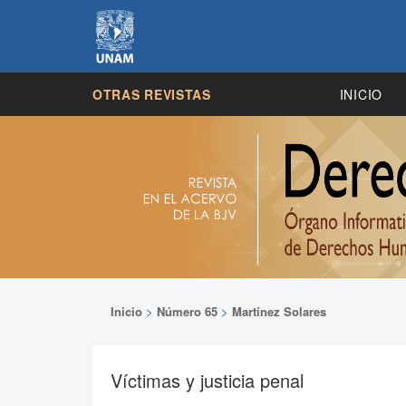
OTRAS REVISTAS
INICIO
Inicio
>
Número 65
>
Martínez Solares
Víctimas y justicia penal