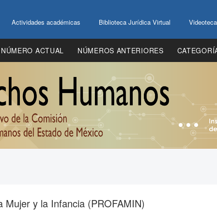
Actividades académicas
Biblioteca Jurídica Virtual
Videoteca
NÚMERO ACTUAL
NÚMEROS ANTERIORES
CATEGORÍ
la Mujer y la Infancia (PROFAMIN)