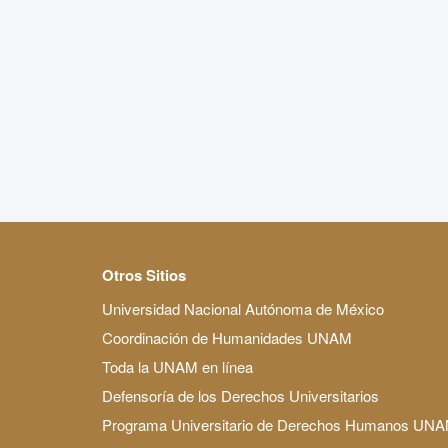
Otros Sitios
Universidad Nacional Autónoma de México
Coordinación de Humanidades UNAM
Toda la UNAM en línea
Defensoría de los Derechos Universitarios
Programa Universitario de Derechos Humanos UN