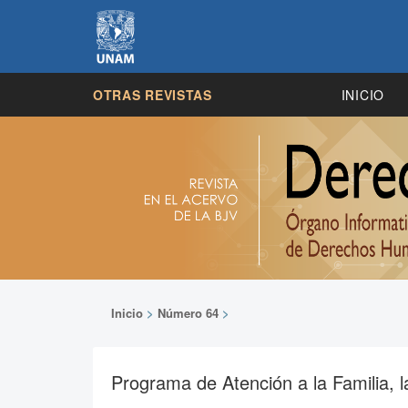
OTRAS REVISTAS
INICIO
Inicio
>
Número 64
>
Programa de Atención a la Familia, 