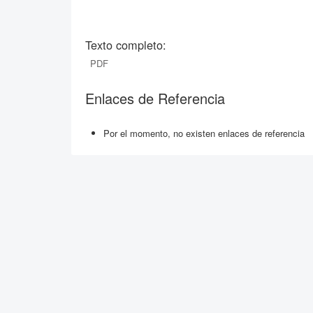
Texto completo:
PDF
Enlaces de Referencia
Por el momento, no existen enlaces de referencia