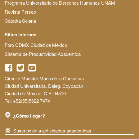
Programa Universitario de Derechos Humanos UNAM
Revista Perseo
Cátedra Solana
Sitios Internos
Foro CDMX Ciudad de México
Sistema de Productividad Académica
Circuito Maestro Mario de la Cueva s/n
Ciudad Universitaria, Deleg. Coyoacán
Ciudad de México, C.P. 04510
Tel. +52(55)5622 7474
¿Cómo llegar?
Suscripción a actividades académicas