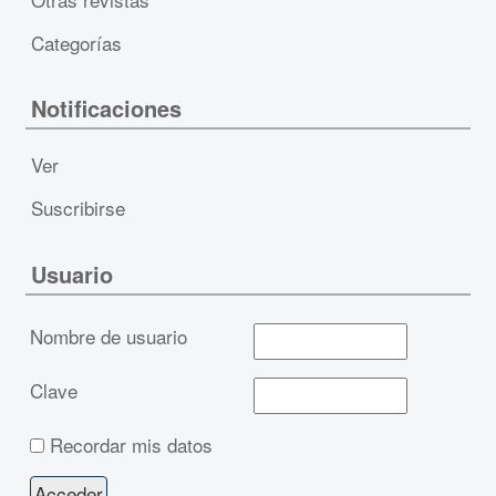
Categorías
Notificaciones
Ver
Suscribirse
Usuario
Nombre de usuario
Clave
Recordar mis datos