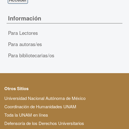
Información
Para Lectores
Para autoras/es
Para bibliotecarias/os
Otros Sitios
Universidad Nacional Autónoma de México
Coordinación de Humanidades UNAM
Toda la UNAM en línea
Defensoría de los Derechos Universitarios