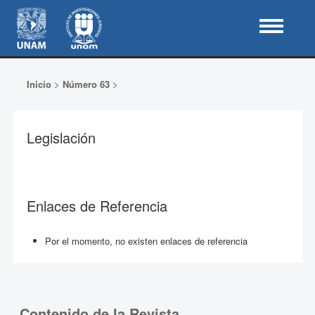
Inicio
>
Número 63
>
Legislación
Enlaces de Referencia
Por el momento, no existen enlaces de referencia
Contenido de la Revista