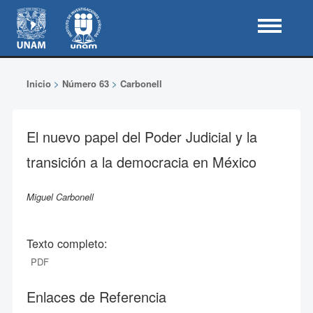
Inicio
>
Número 63
>
Carbonell
El nuevo papel del Poder Judicial y la
transición a la democracia en México
Miguel Carbonell
Texto completo:
PDF
Enlaces de Referencia