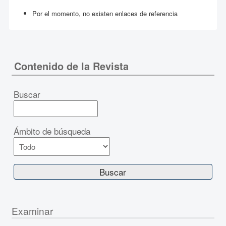
Por el momento, no existen enlaces de referencia
Contenido de la Revista
Buscar
Ámbito de búsqueda
Examinar