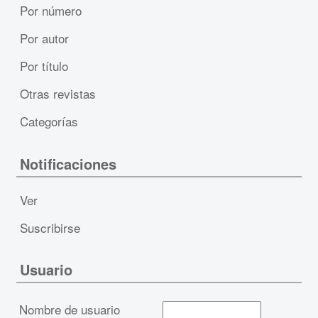
Por número
Por autor
Por título
Otras revistas
Categorías
Notificaciones
Ver
Suscribirse
Usuario
Nombre de usuario