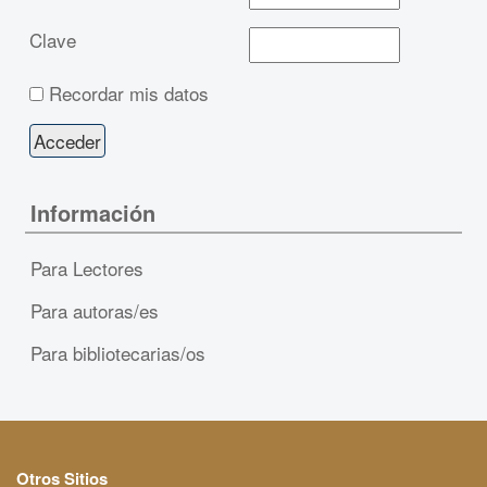
Clave
Recordar mis datos
Información
Para Lectores
Para autoras/es
Para bibliotecarias/os
Otros Sitios