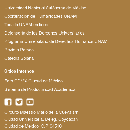
Universidad Nacional Autónoma de México
Coordinación de Humanidades UNAM
Toda la UNAM en línea
Defensoría de los Derechos Universitarios
Programa Universitario de Derechos Humanos UNAM
Revista Perseo
Cátedra Solana
Sitios Internos
Foro CDMX Ciudad de México
Sistema de Productividad Académica
Circuito Maestro Mario de la Cueva s/n
Ciudad Universitaria, Deleg. Coyoacán
Ciudad de México, C.P. 04510