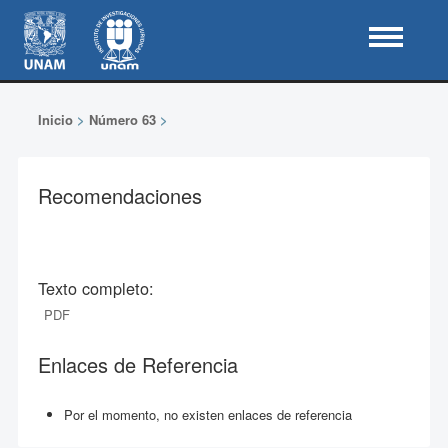
Inicio
>
Número 63
>
Recomendaciones
Texto completo:
PDF
Enlaces de Referencia
Por el momento, no existen enlaces de referencia