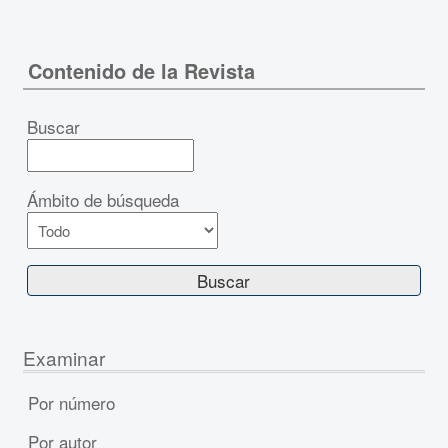
Contenido de la Revista
Buscar
Ámbito de búsqueda
Examinar
Por número
Por autor