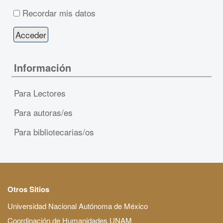
Recordar mis datos
Información
Para Lectores
Para autoras/es
Para bibliotecarias/os
Otros Sitios
Universidad Nacional Autónoma de México
Coordinación de Humanidades UNAM