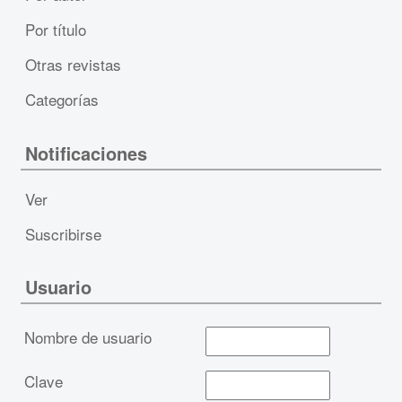
Por título
Otras revistas
Categorías
Notificaciones
Ver
Suscribirse
Usuario
Nombre de usuario
Clave