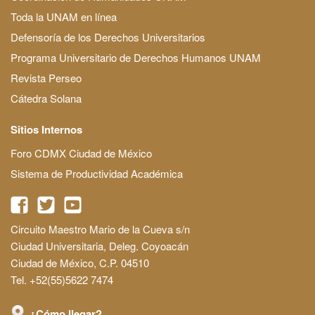
Toda la UNAM en línea
Defensoría de los Derechos Universitarios
Programa Universitario de Derechos Humanos UNAM
Revista Perseo
Cátedra Solana
Sitios Internos
Foro CDMX Ciudad de México
Sistema de Productividad Académica
Circuito Maestro Mario de la Cueva s/n
Ciudad Universitaria, Deleg. Coyoacán
Ciudad de México, C.P. 04510
Tel. +52(55)5622 7474
¿Cómo llegar?