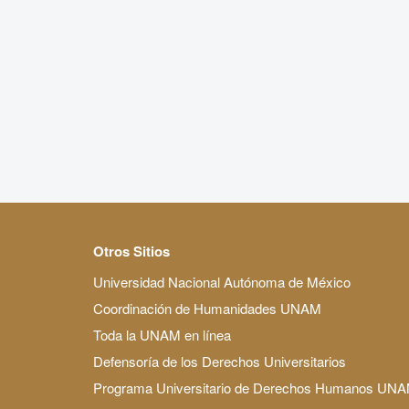
Otros Sitios
Universidad Nacional Autónoma de México
Coordinación de Humanidades UNAM
Toda la UNAM en línea
Defensoría de los Derechos Universitarios
Programa Universitario de Derechos Humanos UN