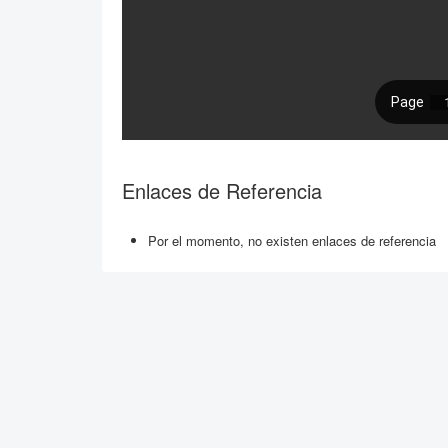
Enlaces de Referencia
Por el momento, no existen enlaces de referencia