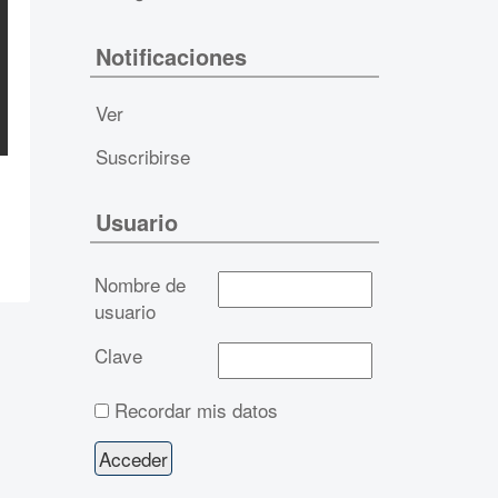
Notificaciones
Ver
Suscribirse
Usuario
Nombre de
usuario
Clave
Recordar mis datos