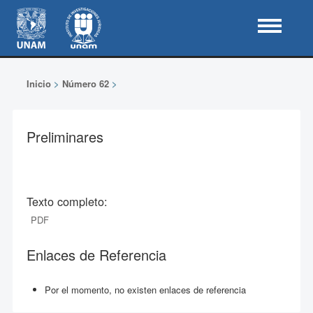
Inicio
>
Número 62
>
Preliminares
Texto completo:
PDF
Enlaces de Referencia
Por el momento, no existen enlaces de referencia