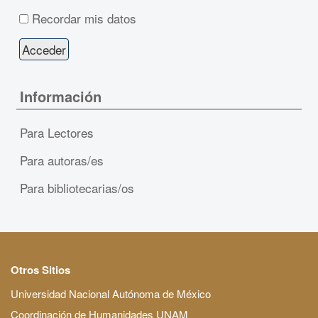
Recordar mis datos
Información
Para Lectores
Para autoras/es
Para bibliotecarias/os
Otros Sitios
Universidad Nacional Autónoma de México
Coordinación de Humanidades UNAM