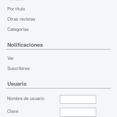
Por título
Otras revistas
Categorías
Notificaciones
Ver
Suscribirse
Usuario
Nombre de usuario
Clave