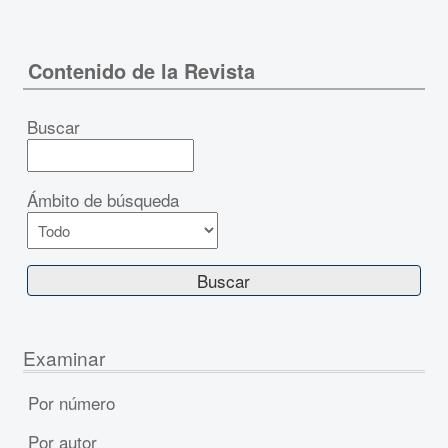
Contenido de la Revista
Buscar
Ámbito de búsqueda
Examinar
Por número
Por autor