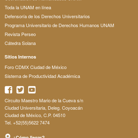
Toda la UNAM en línea
Defensoría de los Derechos Universitarios
Programa Universitario de Derechos Humanos UNAM
Revista Perseo
Cátedra Solana
Sitios Internos
Foro CDMX Ciudad de México
Sistema de Productividad Académica
Circuito Maestro Mario de la Cueva s/n
Ciudad Universitaria, Deleg. Coyoacán
Ciudad de México, C.P. 04510
Tel. +52(55)5622 7474
¿Cómo llegar?