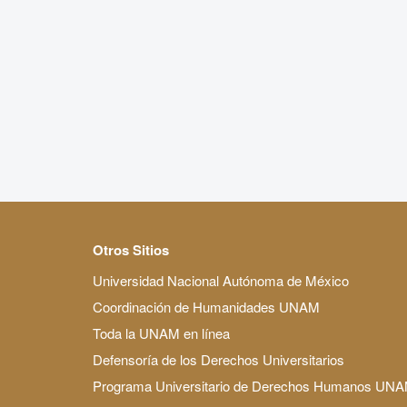
Otros Sitios
Universidad Nacional Autónoma de México
Coordinación de Humanidades UNAM
Toda la UNAM en línea
Defensoría de los Derechos Universitarios
Programa Universitario de Derechos Humanos UN