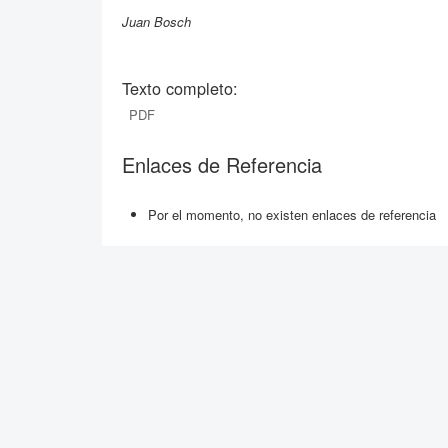
Juan Bosch
Texto completo:
PDF
Enlaces de Referencia
Por el momento, no existen enlaces de referencia