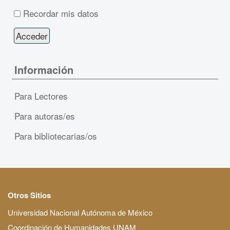
Recordar mis datos
Información
Para Lectores
Para autoras/es
Para bibliotecarias/os
Otros Sitios
Universidad Nacional Autónoma de México
Coordinación de Humanidades UNAM