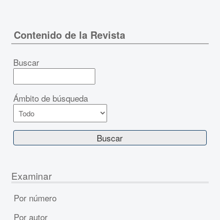
Contenido de la Revista
Buscar
Ámbito de búsqueda
Examinar
Por número
Por autor