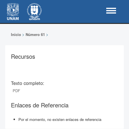
Inicio
>
Número 61
>
Recursos
Texto completo:
PDF
Enlaces de Referencia
Por el momento, no existen enlaces de referencia