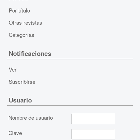
Por título
Otras revistas
Categorías
Notificaciones
Ver
Suscribirse
Usuario
Nombre de usuario
Clave