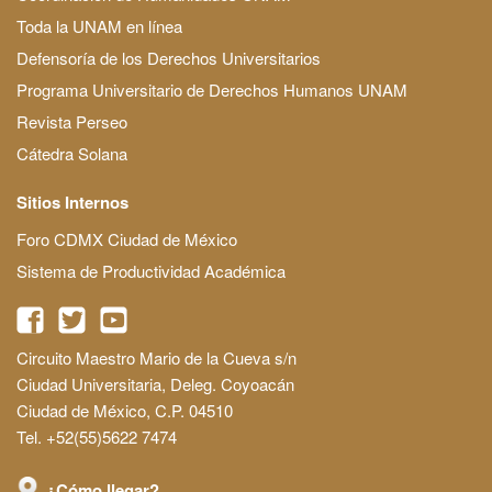
Toda la UNAM en línea
Defensoría de los Derechos Universitarios
Programa Universitario de Derechos Humanos UNAM
Revista Perseo
Cátedra Solana
Sitios Internos
Foro CDMX Ciudad de México
Sistema de Productividad Académica
Circuito Maestro Mario de la Cueva s/n
Ciudad Universitaria, Deleg. Coyoacán
Ciudad de México, C.P. 04510
Tel. +52(55)5622 7474
¿Cómo llegar?