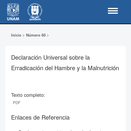
Inicio
>
Número 60
>
Declaración Universal sobre la
Erradicación del Hambre y la Malnutrición
Texto completo:
PDF
Enlaces de Referencia