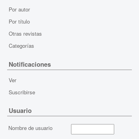
Por autor
Por título
Otras revistas
Categorías
Notificaciones
Ver
Suscribirse
Usuario
Nombre de usuario