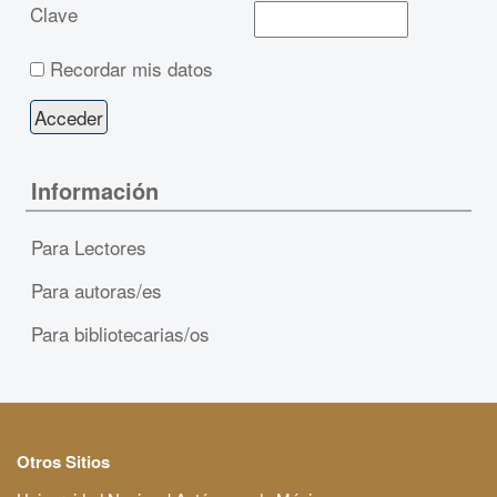
Clave
Recordar mis datos
Información
Para Lectores
Para autoras/es
Para bibliotecarias/os
Otros Sitios