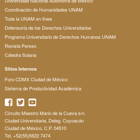
Universidad Nacional Autónoma de México
Coordinación de Humanidades UNAM
Toda la UNAM en línea
Defensoría de los Derechos Universitarios
Programa Universitario de Derechos Humanos UNAM
Revista Perseo
Cátedra Solana
Sitios Internos
Foro CDMX Ciudad de México
Sistema de Productividad Académica
Circuito Maestro Mario de la Cueva s/n
Ciudad Universitaria, Deleg. Coyoacán
Ciudad de México, C.P. 04510
Tel. +52(55)5622 7474