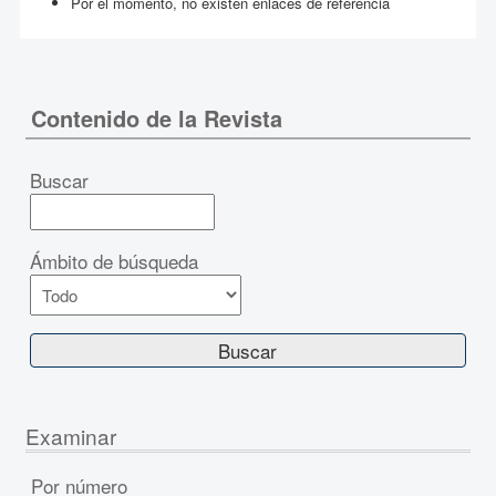
Por el momento, no existen enlaces de referencia
Contenido de la Revista
Buscar
Ámbito de búsqueda
Examinar
Por número