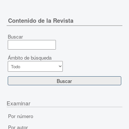
Contenido de la Revista
Buscar
Ámbito de búsqueda
Examinar
Por número
Por autor