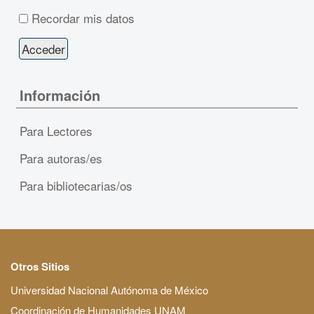
Recordar mis datos
Información
Para Lectores
Para autoras/es
Para bibliotecarias/os
Otros Sitios
Universidad Nacional Autónoma de México
Coordinación de Humanidades UNAM