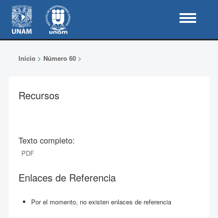
Inicio
>
Número 60
>
Recursos
Texto completo:
PDF
Enlaces de Referencia
Por el momento, no existen enlaces de referencia