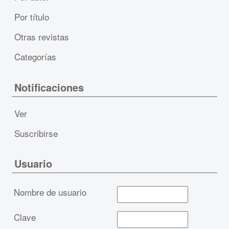
Por título
Otras revistas
Categorías
Notificaciones
Ver
Suscribirse
Usuario
Nombre de usuario
Clave