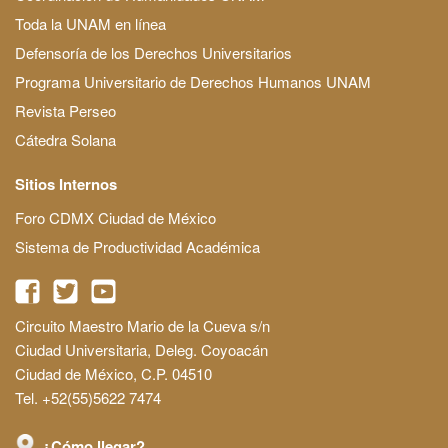
Toda la UNAM en línea
Defensoría de los Derechos Universitarios
Programa Universitario de Derechos Humanos UNAM
Revista Perseo
Cátedra Solana
Sitios Internos
Foro CDMX Ciudad de México
Sistema de Productividad Académica
Circuito Maestro Mario de la Cueva s/n
Ciudad Universitaria, Deleg. Coyoacán
Ciudad de México, C.P. 04510
Tel. +52(55)5622 7474
¿Cómo llegar?