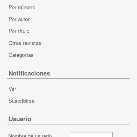
Por número
Por autor
Por título
Otras revistas
Categorías
Notificaciones
Ver
Suscribirse
Usuario
Nombre de usuario