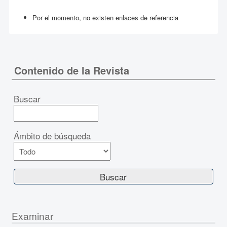
Por el momento, no existen enlaces de referencia
Contenido de la Revista
Buscar
Ámbito de búsqueda
Examinar