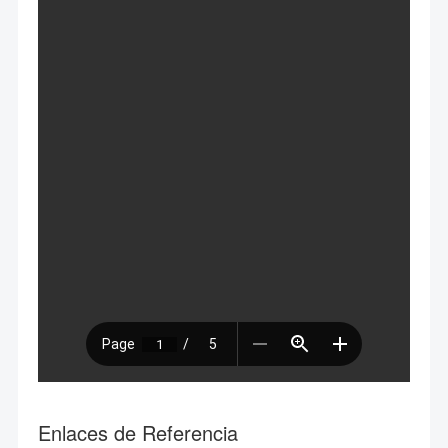
Enlaces de Referencia