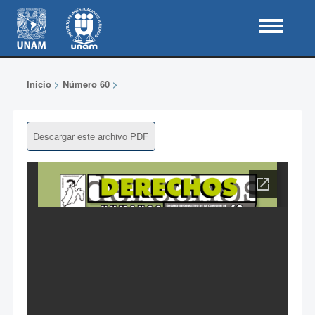
Inicio
>
Número 60
>
Descargar este archivo PDF