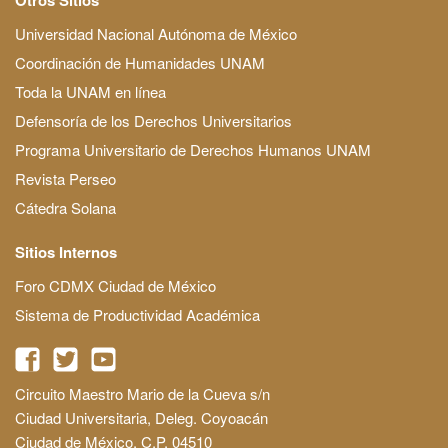
Universidad Nacional Autónoma de México
Coordinación de Humanidades UNAM
Toda la UNAM en línea
Defensoría de los Derechos Universitarios
Programa Universitario de Derechos Humanos UNAM
Revista Perseo
Cátedra Solana
Sitios Internos
Foro CDMX Ciudad de México
Sistema de Productividad Académica
Circuito Maestro Mario de la Cueva s/n
Ciudad Universitaria, Deleg. Coyoacán
Ciudad de México, C.P. 04510