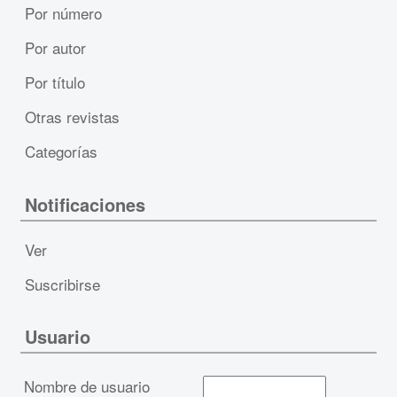
Por número
Por autor
Por título
Otras revistas
Categorías
Notificaciones
Ver
Suscribirse
Usuario
Nombre de usuario