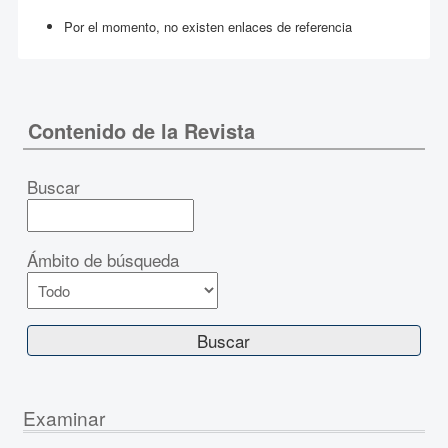
Por el momento, no existen enlaces de referencia
Contenido de la Revista
Buscar
Ámbito de búsqueda
Examinar