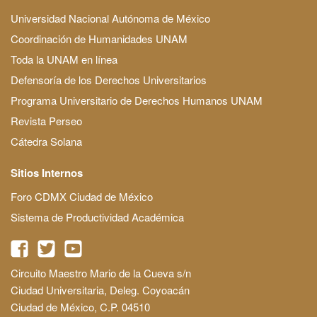
Universidad Nacional Autónoma de México
Coordinación de Humanidades UNAM
Toda la UNAM en línea
Defensoría de los Derechos Universitarios
Programa Universitario de Derechos Humanos UNAM
Revista Perseo
Cátedra Solana
Sitios Internos
Foro CDMX Ciudad de México
Sistema de Productividad Académica
Circuito Maestro Mario de la Cueva s/n
Ciudad Universitaria, Deleg. Coyoacán
Ciudad de México, C.P. 04510