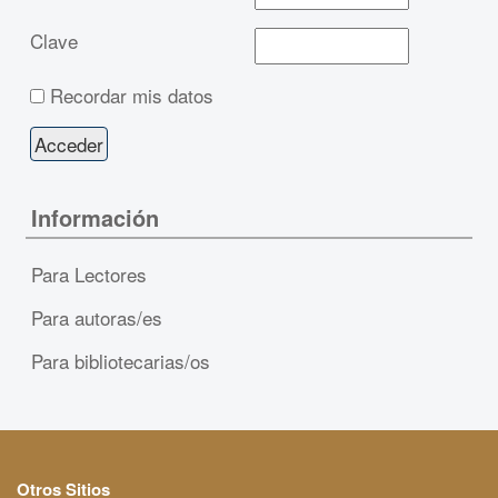
Clave
Recordar mis datos
Información
Para Lectores
Para autoras/es
Para bibliotecarias/os
Otros Sitios