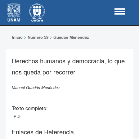
Inicio
>
Número 59
>
Guedán Menéndez
Derechos humanos y democracia, lo que
nos queda por recorrer
Manuel Guedán Menéndez
Texto completo:
PDF
Enlaces de Referencia