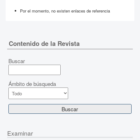
Por el momento, no existen enlaces de referencia
Contenido de la Revista
Buscar
Ámbito de búsqueda
Examinar