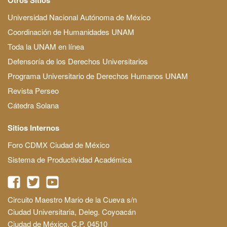
Universidad Nacional Autónoma de México
Coordinación de Humanidades UNAM
Toda la UNAM en línea
Defensoría de los Derechos Universitarios
Programa Universitario de Derechos Humanos UNAM
Revista Perseo
Cátedra Solana
Sitios Internos
Foro CDMX Ciudad de México
Sistema de Productividad Académica
Circuito Maestro Mario de la Cueva s/n
Ciudad Universitaria, Deleg. Coyoacán
Ciudad de México, C.P. 04510