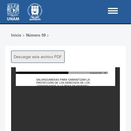
Inicio
>
Número 59
>
Descargar este archivo PDF