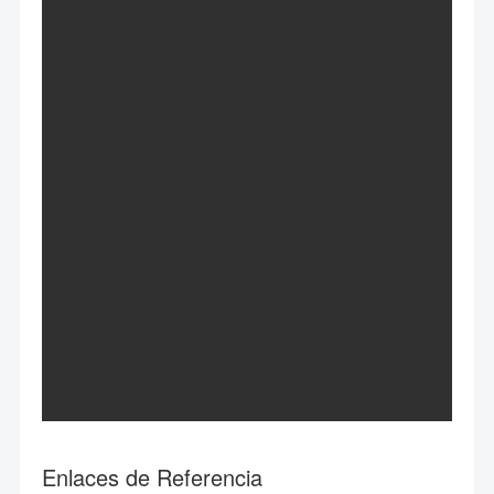
Enlaces de Referencia