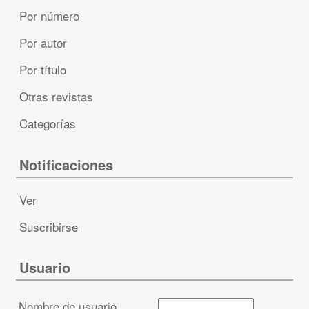
Por número
Por autor
Por título
Otras revistas
Categorías
Notificaciones
Ver
Suscribirse
Usuario
Nombre de usuario