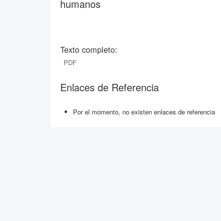
humanos
Texto completo:
PDF
Enlaces de Referencia
Por el momento, no existen enlaces de referencia