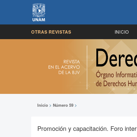
OTRAS REVISTAS
INICIO
Inicio
>
Número 59
>
Promoción y capacitación. Foro inter