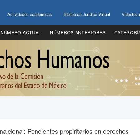
Actividades académicas
Biblioteca Jurídica Virtual
Videoteca
NÚMERO ACTUAL
NÚMEROS ANTERIORES
CATEGORÍ
nalcional: Pendientes propiritarios en derechos