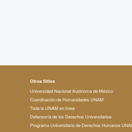
Otros Sitios
Universidad Nacional Autónoma de México
Coordinación de Humanidades UNAM
Toda la UNAM en línea
Defensoría de los Derechos Universitarios
Programa Universitario de Derechos Humanos UN