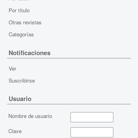
Por título
Otras revistas
Categorías
Notificaciones
Ver
Suscribirse
Usuario
Nombre de usuario
Clave