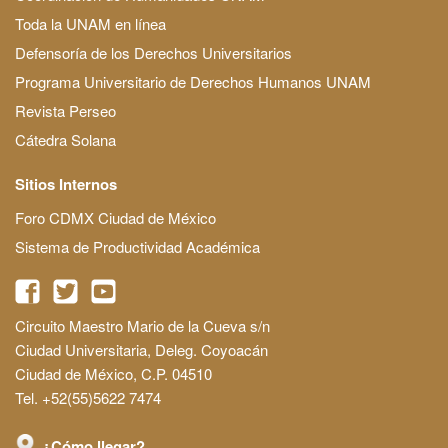
Toda la UNAM en línea
Defensoría de los Derechos Universitarios
Programa Universitario de Derechos Humanos UNAM
Revista Perseo
Cátedra Solana
Sitios Internos
Foro CDMX Ciudad de México
Sistema de Productividad Académica
Circuito Maestro Mario de la Cueva s/n
Ciudad Universitaria, Deleg. Coyoacán
Ciudad de México, C.P. 04510
Tel. +52(55)5622 7474
¿Cómo llegar?