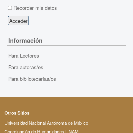
Recordar mis datos
Información
Para Lectores
Para autoras/es
Para bibliotecarias/os
Otros Sitios
Universidad Nacional Autónoma de México
Coordinación de Humanidades UNAM