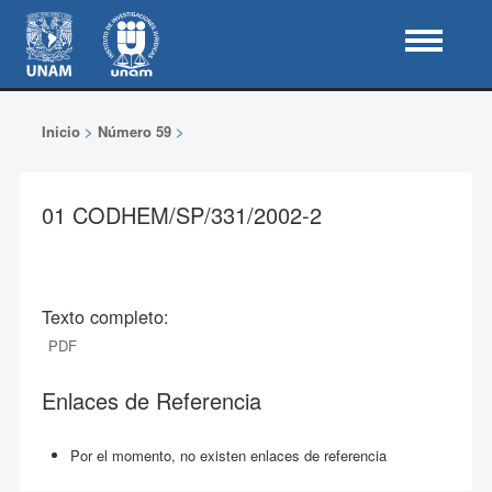
Inicio
>
Número 59
>
01 CODHEM/SP/331/2002-2
Texto completo:
PDF
Enlaces de Referencia
Por el momento, no existen enlaces de referencia