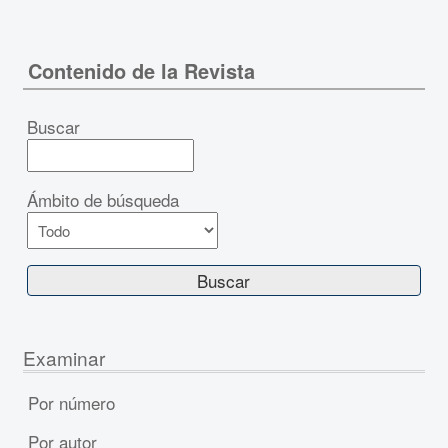
Contenido de la Revista
Buscar
Ámbito de búsqueda
Examinar
Por número
Por autor