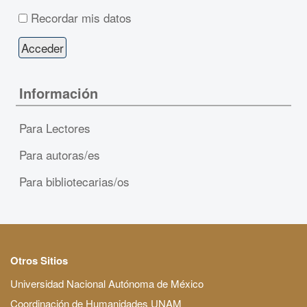
Recordar mis datos
Información
Para Lectores
Para autoras/es
Para bibliotecarias/os
Otros Sitios
Universidad Nacional Autónoma de México
Coordinación de Humanidades UNAM