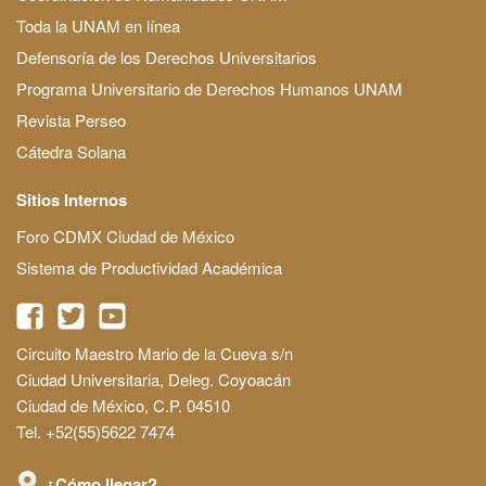
Toda la UNAM en línea
Defensoría de los Derechos Universitarios
Programa Universitario de Derechos Humanos UNAM
Revista Perseo
Cátedra Solana
Sitios Internos
Foro CDMX Ciudad de México
Sistema de Productividad Académica
Circuito Maestro Mario de la Cueva s/n
Ciudad Universitaria, Deleg. Coyoacán
Ciudad de México, C.P. 04510
Tel. +52(55)5622 7474
¿Cómo llegar?