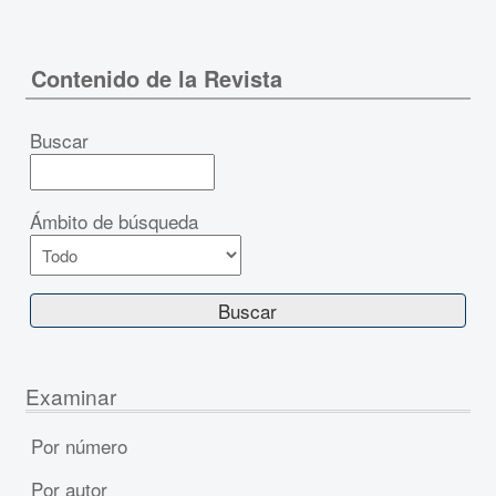
Contenido de la Revista
Buscar
Ámbito de búsqueda
Examinar
Por número
Por autor