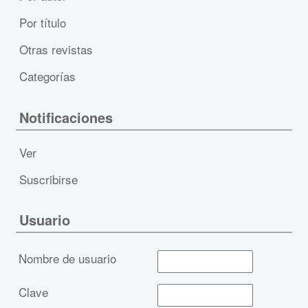
Por título
Otras revistas
Categorías
Notificaciones
Ver
Suscribirse
Usuario
Nombre de usuario
Clave