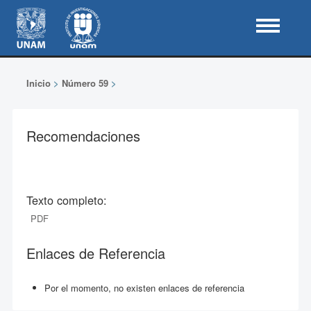
Inicio
>
Número 59
>
Recomendaciones
Texto completo:
PDF
Enlaces de Referencia
Por el momento, no existen enlaces de referencia