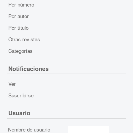
Por número
Por autor
Por título
Otras revistas
Categorías
Notificaciones
Ver
Suscribirse
Usuario
Nombre de usuario