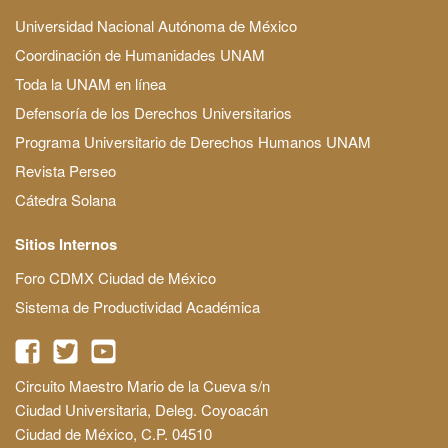
Universidad Nacional Autónoma de México
Coordinación de Humanidades UNAM
Toda la UNAM en línea
Defensoría de los Derechos Universitarios
Programa Universitario de Derechos Humanos UNAM
Revista Perseo
Cátedra Solana
Sitios Internos
Foro CDMX Ciudad de México
Sistema de Productividad Académica
Circuito Maestro Mario de la Cueva s/n
Ciudad Universitaria, Deleg. Coyoacán
Ciudad de México, C.P. 04510