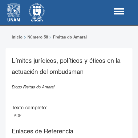
Inicio
>
Número 58
>
Freitas do Amaral
Límites jurídicos, políticos y éticos en la
actuación del ombudsman
Diogo Freitas do Amaral
Texto completo:
PDF
Enlaces de Referencia