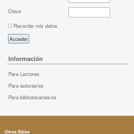
Clave
Recordar mis datos
Información
Para Lectores
Para autoras/es
Para bibliotecarias/os
Otros Sitios