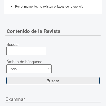
Por el momento, no existen enlaces de referencia
Contenido de la Revista
Buscar
Ámbito de búsqueda
Examinar