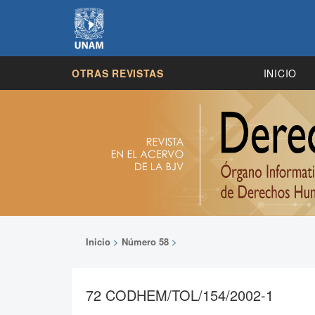
OTRAS REVISTAS
INICIO
Inicio
>
Número 58
>
72 CODHEM/TOL/154/2002-1