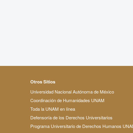
Otros Sitios
Universidad Nacional Autónoma de México
Coordinación de Humanidades UNAM
Toda la UNAM en línea
Defensoría de los Derechos Universitarios
Programa Universitario de Derechos Humanos UN