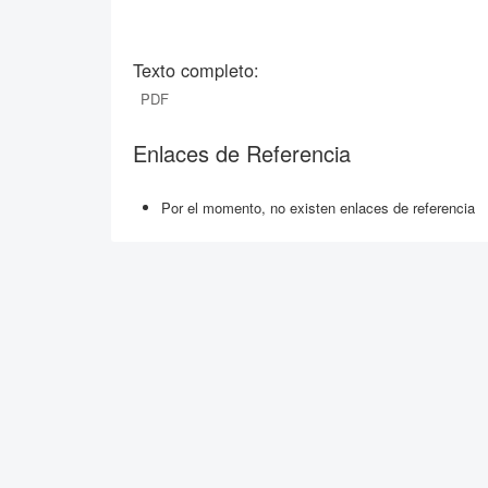
Texto completo:
PDF
Enlaces de Referencia
Por el momento, no existen enlaces de referencia