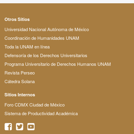
Otros Sitios
Universidad Nacional Autónoma de México
Coordinación de Humanidades UNAM
Toda la UNAM en línea
Defensoría de los Derechos Universitarios
Programa Universitario de Derechos Humanos UNAM
Revista Perseo
Cátedra Solana
Sitios Internos
Foro CDMX Ciudad de México
Sistema de Productividad Académica