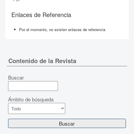
Enlaces de Referencia
Por el momento, no existen enlaces de referencia
Contenido de la Revista
Buscar
Ámbito de búsqueda