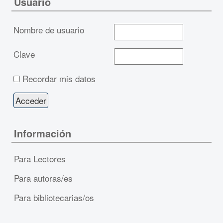
Usuario
Nombre de usuario
Clave
Recordar mis datos
Información
Para Lectores
Para autoras/es
Para bibliotecarias/os