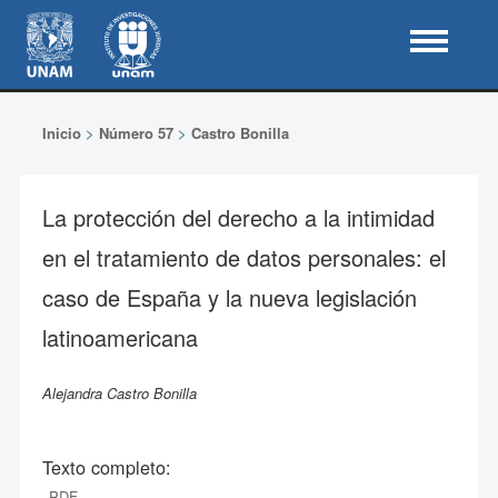
Inicio
>
Número 57
>
Castro Bonilla
La protección del derecho a la intimidad
en el tratamiento de datos personales: el
caso de España y la nueva legislación
latinoamericana
Alejandra Castro Bonilla
Texto completo:
PDF