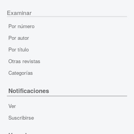
Examinar
Por número
Por autor
Por título
Otras revistas
Categorías
Notificaciones
Ver
Suscribirse