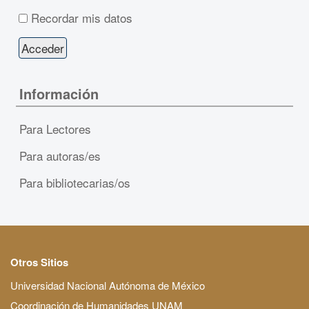
Recordar mis datos
Información
Para Lectores
Para autoras/es
Para bibliotecarias/os
Otros Sitios
Universidad Nacional Autónoma de México
Coordinación de Humanidades UNAM