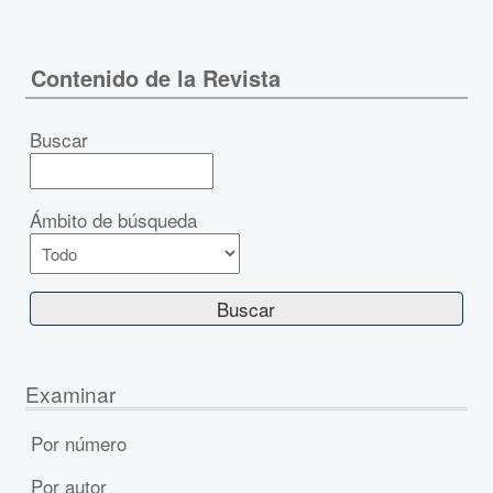
Contenido de la Revista
Buscar
Ámbito de búsqueda
Examinar
Por número
Por autor