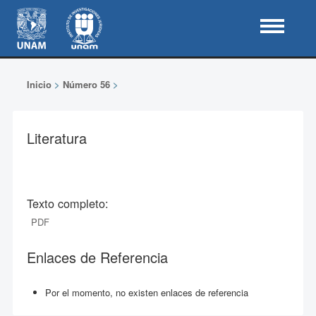
Inicio
>
Número 56
>
Literatura
Texto completo:
PDF
Enlaces de Referencia
Por el momento, no existen enlaces de referencia