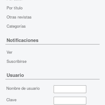
Por título
Otras revistas
Categorías
Notificaciones
Ver
Suscribirse
Usuario
Nombre de usuario
Clave