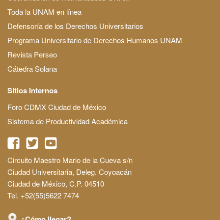
Toda la UNAM en línea
Defensoría de los Derechos Universitarios
Programa Universitario de Derechos Humanos UNAM
Revista Perseo
Cátedra Solana
Sitios Internos
Foro CDMX Ciudad de México
Sistema de Productividad Académica
Circuito Maestro Mario de la Cueva s/n
Ciudad Universitaria, Deleg. Coyoacán
Ciudad de México, C.P. 04510
Tel. +52(55)5622 7474
¿Cómo llegar?