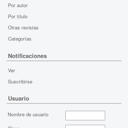
Por autor
Por título
Otras revistas
Categorías
Notificaciones
Ver
Suscribirse
Usuario
Nombre de usuario