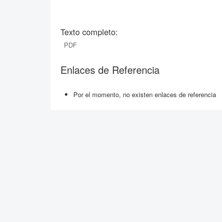
Texto completo:
PDF
Enlaces de Referencia
Por el momento, no existen enlaces de referencia