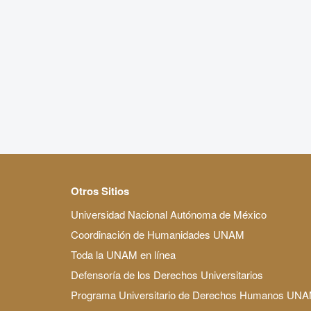
Otros Sitios
Universidad Nacional Autónoma de México
Coordinación de Humanidades UNAM
Toda la UNAM en línea
Defensoría de los Derechos Universitarios
Programa Universitario de Derechos Humanos UN