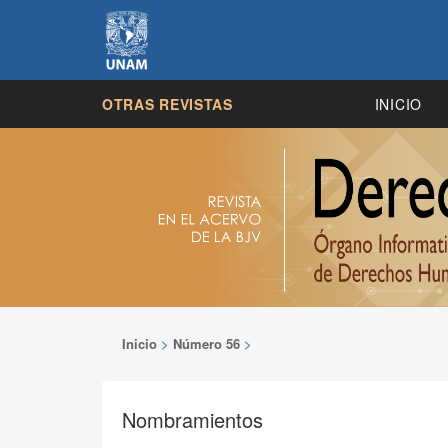
OTRAS REVISTAS
INICIO
Inicio
>
Número 56
>
Nombramientos