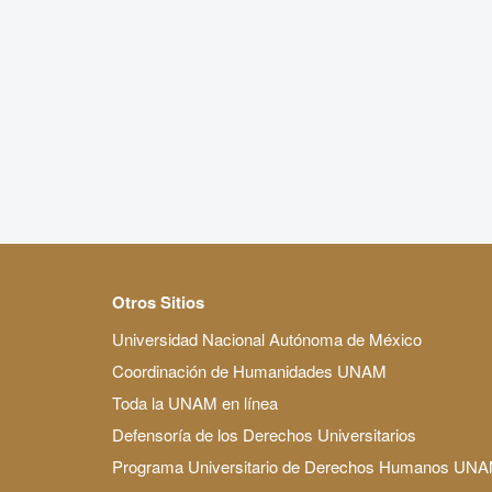
Otros Sitios
Universidad Nacional Autónoma de México
Coordinación de Humanidades UNAM
Toda la UNAM en línea
Defensoría de los Derechos Universitarios
Programa Universitario de Derechos Humanos UN