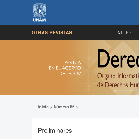
OTRAS REVISTAS
INICIO
Inicio
>
Número 56
>
Preliminares