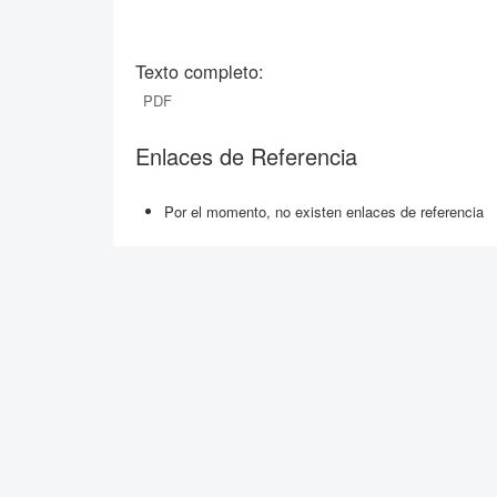
Texto completo:
PDF
Enlaces de Referencia
Por el momento, no existen enlaces de referencia