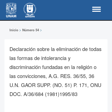
Inicio
>
Número 54
>
Declaración sobre la eliminación de todas
las formas de intolerancia y
discriminación fundadas en la religión o
las convicciones, A.G. RES. 36/55, 36
U.N. GAOR SUPP. (NO. 51) P. 171, ONU
DOC. A/36/684 (1981)1995/83