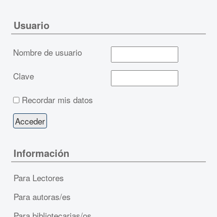
Usuario
Nombre de usuario
Clave
Recordar mis datos
Información
Para Lectores
Para autoras/es
Para bibliotecarias/os