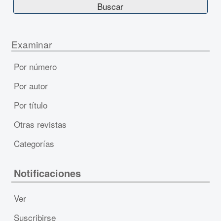
Examinar
Por número
Por autor
Por título
Otras revistas
Categorías
Notificaciones
Ver
Suscribirse