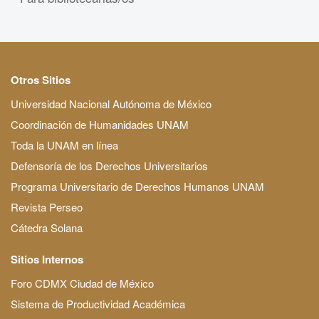
Otros Sitios
Universidad Nacional Autónoma de México
Coordinación de Humanidades UNAM
Toda la UNAM en línea
Defensoría de los Derechos Universitarios
Programa Universitario de Derechos Humanos UNAM
Revista Perseo
Cátedra Solana
Sitios Internos
Foro CDMX Ciudad de México
Sistema de Productividad Académica