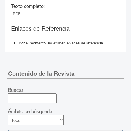
Texto completo:
PDF
Enlaces de Referencia
Por el momento, no existen enlaces de referencia
Contenido de la Revista
Buscar
Ámbito de búsqueda