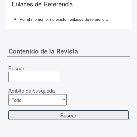
Enlaces de Referencia
Por el momento, no existen enlaces de referencia
Contenido de la Revista
Buscar
Ámbito de búsqueda