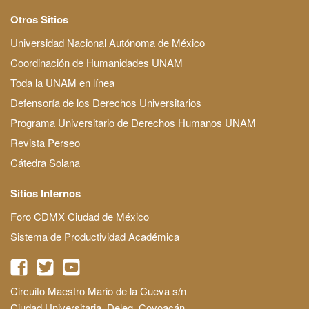
Otros Sitios
Universidad Nacional Autónoma de México
Coordinación de Humanidades UNAM
Toda la UNAM en línea
Defensoría de los Derechos Universitarios
Programa Universitario de Derechos Humanos UNAM
Revista Perseo
Cátedra Solana
Sitios Internos
Foro CDMX Ciudad de México
Sistema de Productividad Académica
Circuito Maestro Mario de la Cueva s/n
Ciudad Universitaria, Deleg. Coyoacán