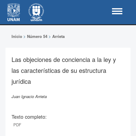
Inicio
>
Número 54
>
Arrieta
Las objeciones de conciencia a la ley y
las características de su estructura
jurídica
Juan Ignacio Arrieta
Texto completo:
PDF