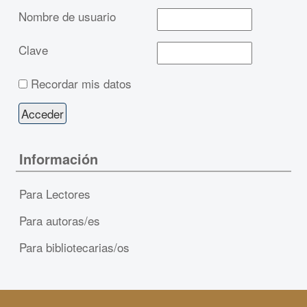
Nombre de usuario
Clave
Recordar mis datos
Información
Para Lectores
Para autoras/es
Para bibliotecarias/os