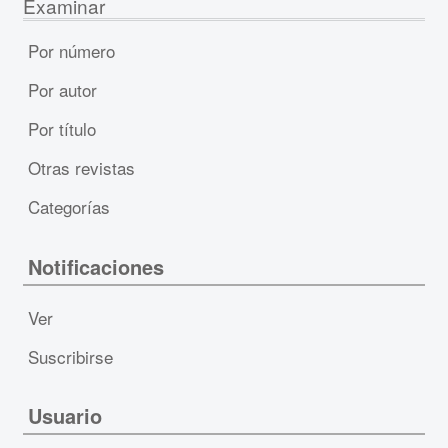
Examinar
Por número
Por autor
Por título
Otras revistas
Categorías
Notificaciones
Ver
Suscribirse
Usuario