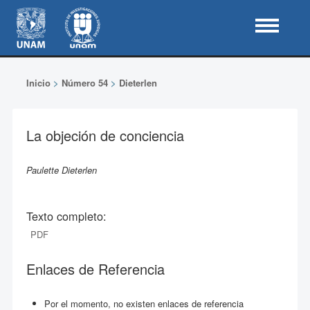
Inicio
>
Número 54
>
Dieterlen
La objeción de conciencia
Paulette Dieterlen
Texto completo:
PDF
Enlaces de Referencia
Por el momento, no existen enlaces de referencia