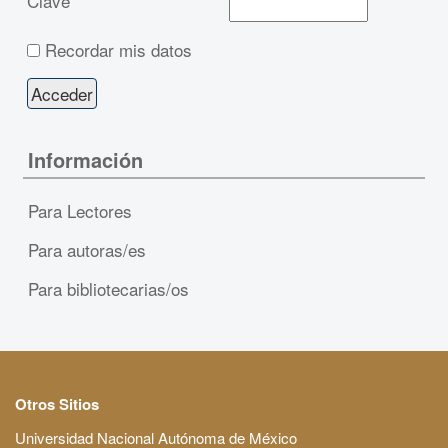
Clave
Recordar mis datos
Información
Para Lectores
Para autoras/es
Para bibliotecarias/os
Otros Sitios
Universidad Nacional Autónoma de México