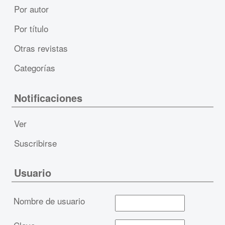
Por autor
Por título
Otras revistas
Categorías
Notificaciones
Ver
Suscribirse
Usuario
Nombre de usuario