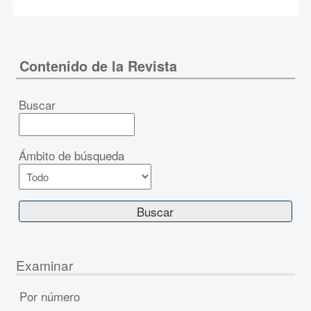
Contenido de la Revista
Buscar
Ámbito de búsqueda
Examinar
Por número