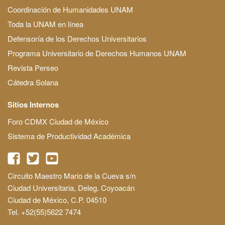
Coordinación de Humanidades UNAM
Toda la UNAM en línea
Defensoría de los Derechos Universitarios
Programa Universitario de Derechos Humanos UNAM
Revista Perseo
Cátedra Solana
Sitios Internos
Foro CDMX Ciudad de México
Sistema de Productividad Académica
Circuito Maestro Mario de la Cueva s/n
Ciudad Universitaria, Deleg. Coyoacán
Ciudad de México, C.P. 04510
Tel. +52(55)5622 7474